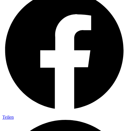
Teilen