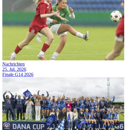
Nachrichten
25. Jul. 2026
Finale G14 2026