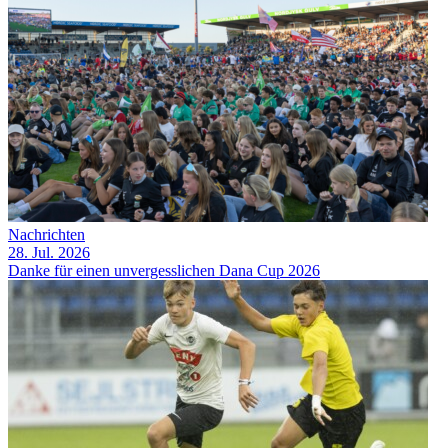
Nachrichten
28. Jul. 2026
Danke für einen unvergesslichen Dana Cup 2026