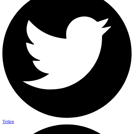
Teilen