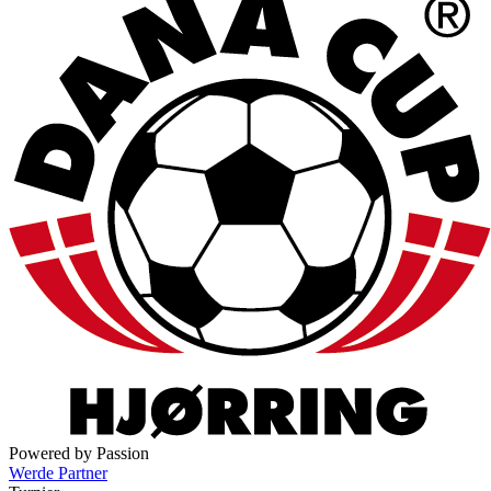
Powered by Passion
Werde Partner