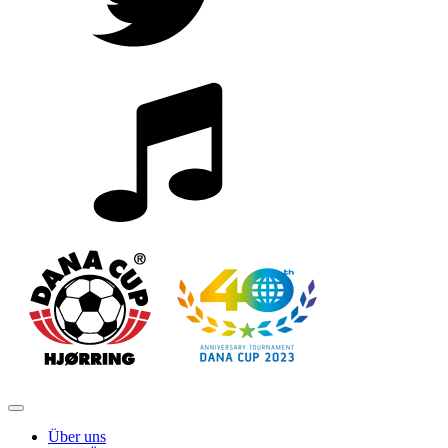
Über uns