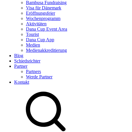
Bambusa Fundraising
Visa für Dänemark
Eröffnungsfeier
Wochenprogramm
Aktivitäten
Dana Cup Event Area
Tourist
Dana Cup App
Medien
Medienakkreditierung
Blog
Schiedsrichter
Partner
Partners
Werde Partner
Kontakt