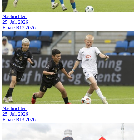
Nachrichten
25. Jul. 2026
Finale B17 2026
Nachrichten
25. Jul. 2026
Finale B13 2026