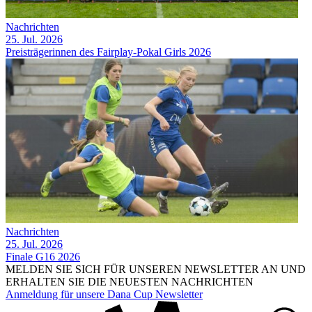
Nachrichten
25. Jul. 2026
Preisträgerinnen des Fairplay-Pokal Girls 2026
Nachrichten
25. Jul. 2026
Finale G16 2026
MELDEN SIE SICH FÜR UNSEREN NEWSLETTER AN UND
ERHALTEN SIE DIE NEUESTEN NACHRICHTEN
Anmeldung für unsere Dana Cup Newsletter