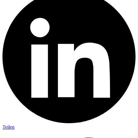
Teilen