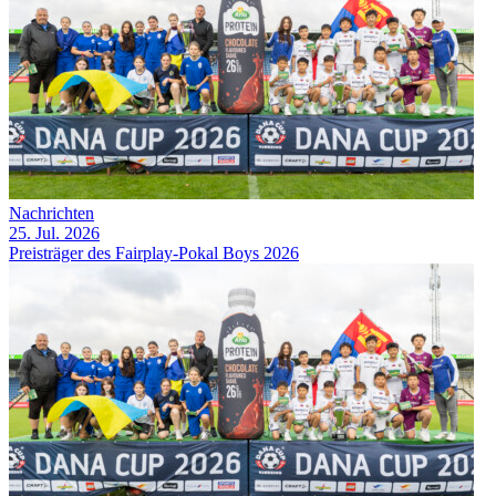
Nachrichten
25. Jul. 2026
Preisträger des Fairplay-Pokal Boys 2026