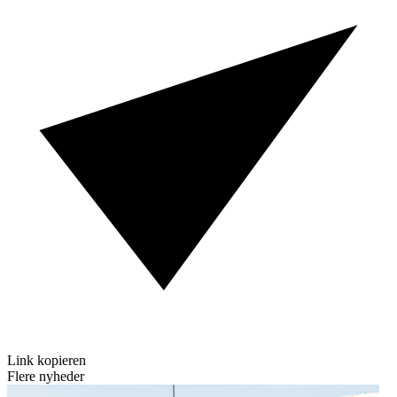
Link kopieren
Flere nyheder