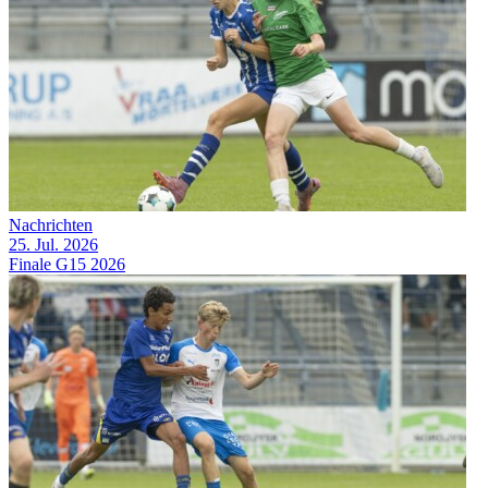
Nachrichten
25. Jul. 2026
Finale G15 2026