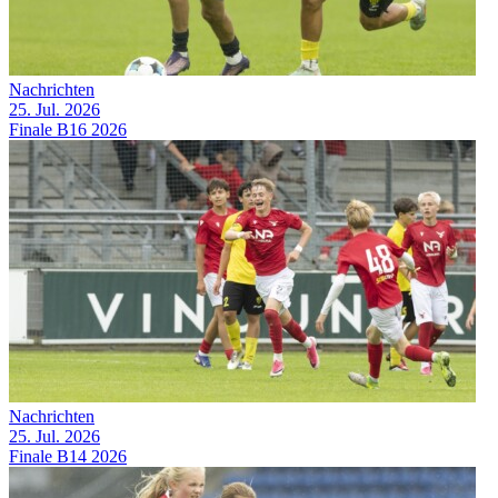
Nachrichten
25. Jul. 2026
Finale B16 2026
Nachrichten
25. Jul. 2026
Finale B14 2026