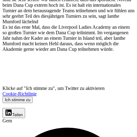
beim Dana Cup extrem hoch ist. Es ist halt ein internationales
Turnier an dem herausragende Teams teilnehmen und wir fühlen uns
sehr geehrt Teil des diesjährigen Turniers zu sein, sagt Ianthe
Mumford lächelnd
Es ist das erste Mal, dass die Liverpool Ladies Academy an einem
so großen Turnier wie dem Dana Cup teilnimmt. Im vergangenen
Jahr nahm der Kader an einem Turnier in Island teil, aber Ianthe
Mumford macht keinen Hehl daraus, dass wenn möglich die
Akademie gerne wieder am Dana Cup teilnehmen würde.
Klicke auf "Ich stimme zu", um Twitter zu aktivieren
Cookie-Richtlinie
Ich stimme zu
Teilen
Gem