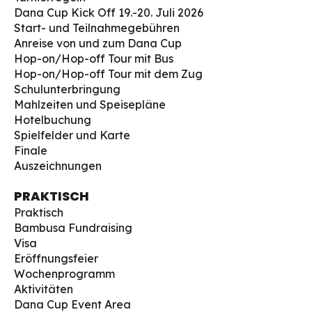
Dana Cup Kick Off 19.-20. Juli 2026
Start- und Teilnahmegebühren
Anreise von und zum Dana Cup
Hop-on/Hop-off Tour mit Bus
Hop-on/Hop-off Tour mit dem Zug
Schulunterbringung
Mahlzeiten und Speisepläne
Hotelbuchung
Spielfelder und Karte
Finale
Auszeichnungen
PRAKTISCH
Praktisch
Bambusa Fundraising
Visa
Eröffnungsfeier
Wochenprogramm
Aktivitäten
Dana Cup Event Area