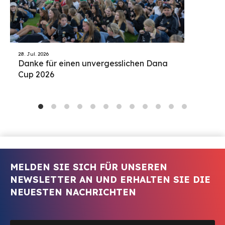
28. Jul. 2026
Danke für einen unvergesslichen Dana
Cup 2026
MELDEN SIE SICH FÜR UNSEREN
NEWSLETTER AN UND ERHALTEN SIE DIE
NEUESTEN NACHRICHTEN