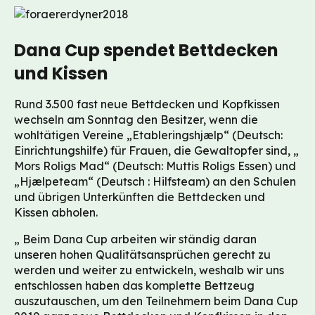
Dana Cup spendet Bettdecken
und Kissen
Rund 3.500 fast neue Bettdecken und Kopfkissen
wechseln am Sonntag den Besitzer, wenn die
wohltätigen Vereine „Etableringshjælp“ (Deutsch:
Einrichtungshilfe) für Frauen, die Gewaltopfer sind, „
Mors Roligs Mad“ (Deutsch: Muttis Roligs Essen) und
„Hjælpeteam“ (Deutsch : Hilfsteam) an den Schulen
und übrigen Unterkünften die Bettdecken und
Kissen abholen.
„ Beim Dana Cup arbeiten wir ständig daran
unseren hohen Qualitätsansprüchen gerecht zu
werden und weiter zu entwickeln, weshalb wir uns
entschlossen haben das komplette Bettzeug
auszutauschen, um den Teilnehmern beim Dana Cup