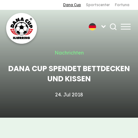
Dana Cup
Sportscenter
Fortuna
Nachrichten
DANA CUP SPENDET BETTDECKEN
UND KISSEN
24. Jul 2018