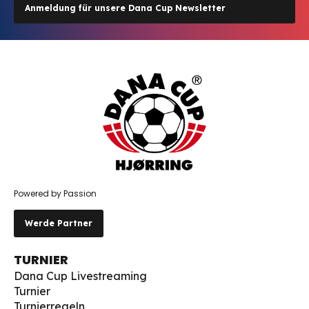
Anmeldung für unsere Dana Cup Newsletter
Powered by Passion
Werde Partner
TURNIER
Dana Cup Livestreaming
Turnier
Turnierregeln