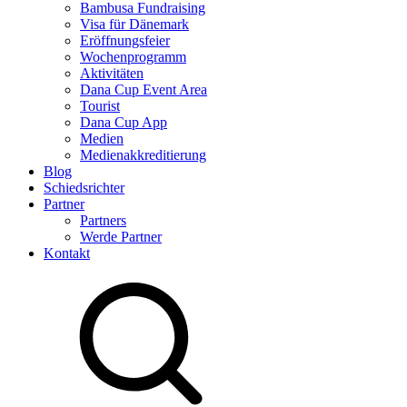
Bambusa Fundraising
Visa für Dänemark
Eröffnungsfeier
Wochenprogramm
Aktivitäten
Dana Cup Event Area
Tourist
Dana Cup App
Medien
Medienakkreditierung
Blog
Schiedsrichter
Partner
Partners
Werde Partner
Kontakt