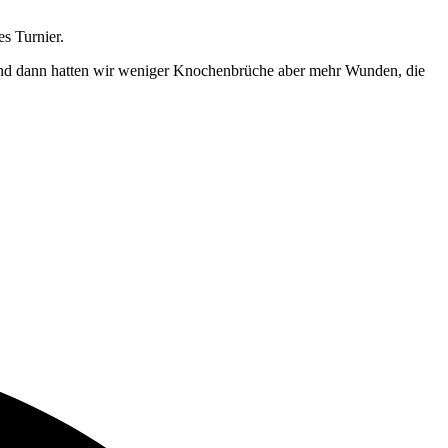
s Turnier.
. Und dann hatten wir weniger Knochenbrüche aber mehr Wunden, die