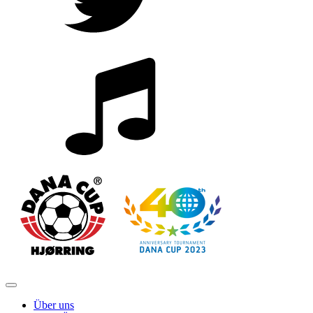
Über uns