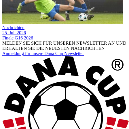
Nachrichten
25. Jul. 2026
Finale G16 2026
MELDEN SIE SICH FÜR UNSEREN NEWSLETTER AN UND
ERHALTEN SIE DIE NEUESTEN NACHRICHTEN
Anmeldung für unsere Dana Cup Newsletter