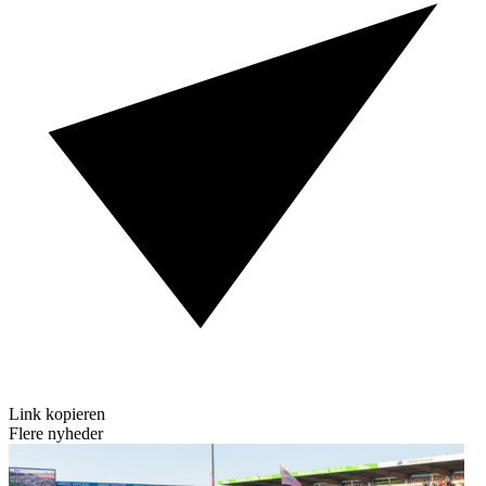
Link kopieren
Flere nyheder