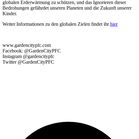
globalen Erderwärmung zu schützen, und das Ignorieren dieser
Bedrohungen gefährdet unseren Planeten und die Zukunft unserer
Kinder.
Weiter Informationen zu den globalen Zielen findet ihr
hier
www.gardencitypfc.com
Facebook: @GardenCityPFC
Instagram @gardencitypfc
Twitter @GardenCityPFC