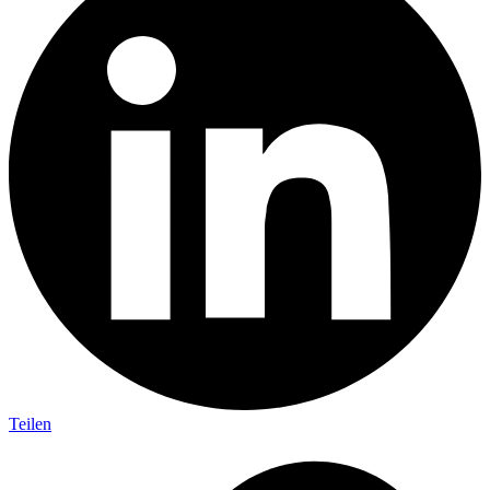
Teilen