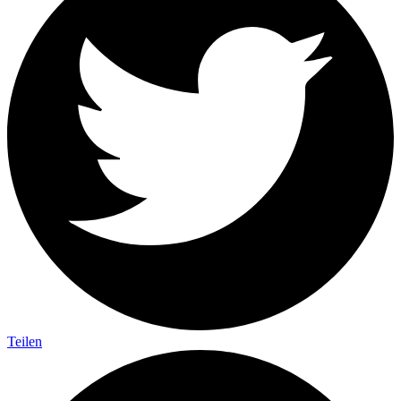
Teilen