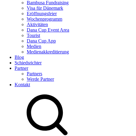
Bambusa Fundraising
Visa für Dänemark
Eröffnungsfeier
Wochenprogramm
Aktivitäten
Dana Cup Event Area
Tourist
Dana Cup App
Medien
Medienakkreditierung
Blog
Schiedsrichter
Partner
Partners
Werde Partner
Kontakt