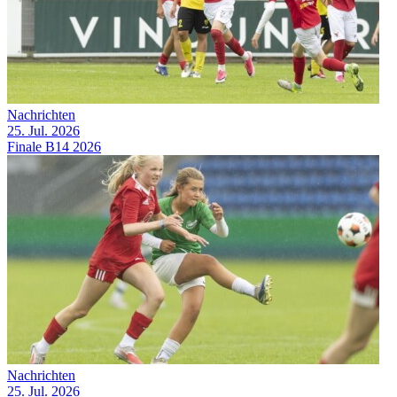
Nachrichten
25. Jul. 2026
Finale B14 2026
Nachrichten
25. Jul. 2026