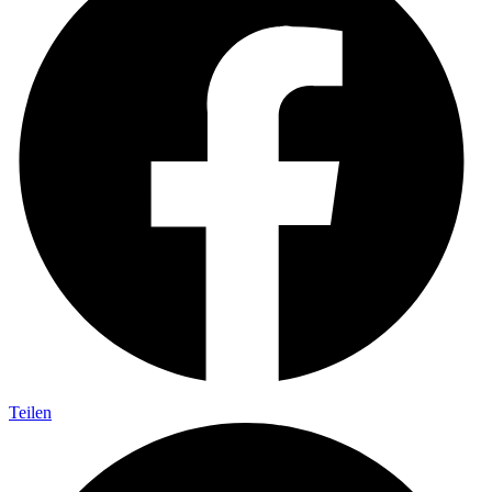
Teilen