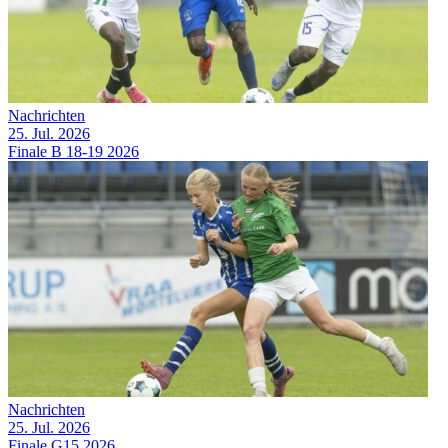
Nachrichten
25. Jul. 2026
Finale B 18-19 2026
Nachrichten
25. Jul. 2026
Finale G15 2026