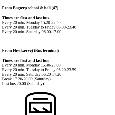
From Bagterp school & hall (47)
Times are first and last bus
Every 20 min. Monday 15.20-22.40
Every 20 min. Tuesday to Friday 06.00-23.40
Every 20 min. Saturday 06.00-17.00
From Hestkærvej (Bus terminal)
Times are first and last bus
Every 20 min. Monday 15.40-23.00
Every 20 min. Tuesday to Friday 06.20-23.59
Every 20 min. Saturday 06.20-17.20
Break 17.20-20.00 (Saturday)
Last bus 20.00 (Saturday)