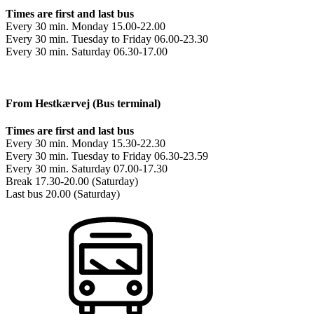
Times are first and last bus
Every 30 min. Monday 15.00-22.00
Every 30 min. Tuesday to Friday 06.00-23.30
Every 30 min. Saturday 06.30-17.00
From Hestkærvej (Bus terminal)
Times are first and last bus
Every 30 min. Monday 15.30-22.30
Every 30 min. Tuesday to Friday 06.30-23.59
Every 30 min. Saturday 07.00-17.30
Break 17.30-20.00 (Saturday)
Last bus 20.00 (Saturday)