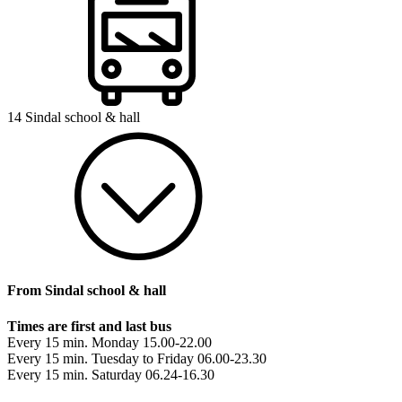
14 Sindal school & hall
From Sindal school & hall
Times are first and last bus
Every 15 min. Monday 15.00-22.00
Every 15 min. Tuesday to Friday 06.00-23.30
Every 15 min. Saturday 06.24-16.30