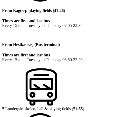
From Bagterp playing fields (41-46)
Times are first and last bus
Every 15 min. Tuesday to Thursday 07.05-22.35
From Hestkærvej (Bus terminal)
Times are first and last bus
Every 15 min. Tuesday to Thursday 06.50-22.20
5 Lundergårdskolen, hall & playing fields (51-55)