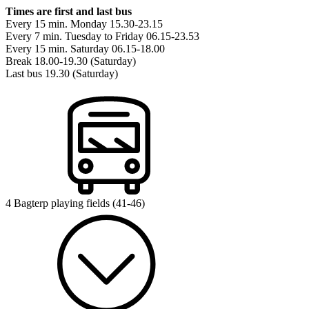
Times are first and last bus
Every 15 min. Monday 15.30-23.15
Every 7 min. Tuesday to Friday 06.15-23.53
Every 15 min. Saturday 06.15-18.00
Break 18.00-19.30 (Saturday)
Last bus 19.30 (Saturday)
4 Bagterp playing fields (41-46)