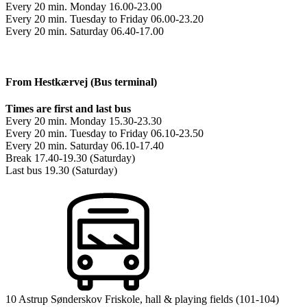
Every 20 min. Monday 16.00-23.00
Every 20 min. Tuesday to Friday 06.00-23.20
Every 20 min. Saturday 06.40-17.00
From Hestkærvej (Bus terminal)
Times are first and last bus
Every 20 min. Monday 15.30-23.30
Every 20 min. Tuesday to Friday 06.10-23.50
Every 20 min. Saturday 06.10-17.40
Break 17.40-19.30 (Saturday)
Last bus 19.30 (Saturday)
10 Astrup Sønderskov Friskole, hall & playing fields (101-104)