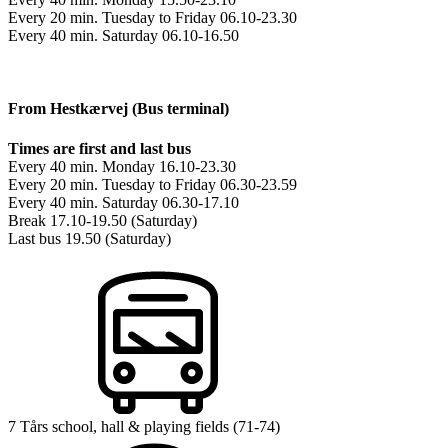
Every 20 min. Tuesday to Friday 06.10-23.30
Every 40 min. Saturday 06.10-16.50
From Hestkærvej (Bus terminal)
Times are first and last bus
Every 40 min. Monday 16.10-23.30
Every 20 min. Tuesday to Friday 06.30-23.59
Every 40 min. Saturday 06.30-17.10
Break 17.10-19.50 (Saturday)
Last bus 19.50 (Saturday)
7 Tårs school, hall & playing fields (71-74)