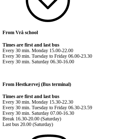
From Vrå school
Times are first and last bus
Every 30 min. Monday 15.00-22.00
Every 30 min. Tuesday to Friday 06.00-23.30
Every 30 min. Saturday 06.30-16.00
From Hestkærvej (Bus terminal)
Times are first and last bus
Every 30 min. Monday 15.30-22.30
Every 30 min. Tuesday to Friday 06.30-23.59
Every 30 min. Saturday 07.00-16.30
Break 16.30-20.00 (Saturday)
Last bus 20.00 (Saturday)