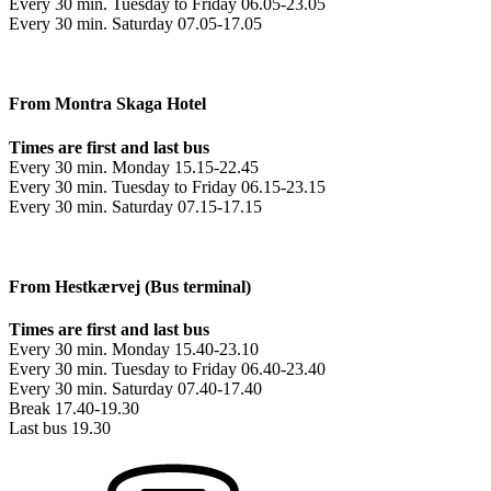
Every 30 min. Tuesday to Friday 06.05-23.05
Every 30 min. Saturday 07.05-17.05
From Montra Skaga Hotel
Times are first and last bus
Every 30 min. Monday 15.15-22.45
Every 30 min. Tuesday to Friday 06.15-23.15
Every 30 min. Saturday 07.15-17.15
From Hestkærvej (Bus terminal)
Times are first and last bus
Every 30 min. Monday 15.40-23.10
Every 30 min. Tuesday to Friday 06.40-23.40
Every 30 min. Saturday 07.40-17.40
Break 17.40-19.30
Last bus 19.30