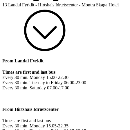
13 Landal Fyrklit - Hirtshals Idrætscenter - Montra Skaga Hotel
From Landal Fyrklit
Times are first and last bus
Every 30 min. Monday 15.00-22.30
Every 30 min. Tuesday to Friday 06.00-23.00
Every 30 min. Saturday 07.00-17.00
From Hirtshals Idrætscenter
Times are first and last bus
Every 30 min. Monday 15.05-22.35