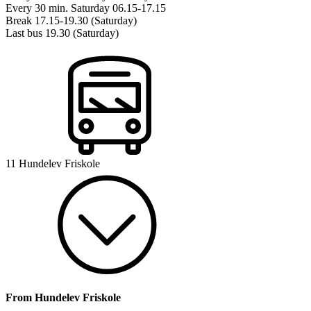
Every 30 min. Saturday 06.15-17.15
Break 17.15-19.30 (Saturday)
Last bus 19.30 (Saturday)
11 Hundelev Friskole
From Hundelev Friskole