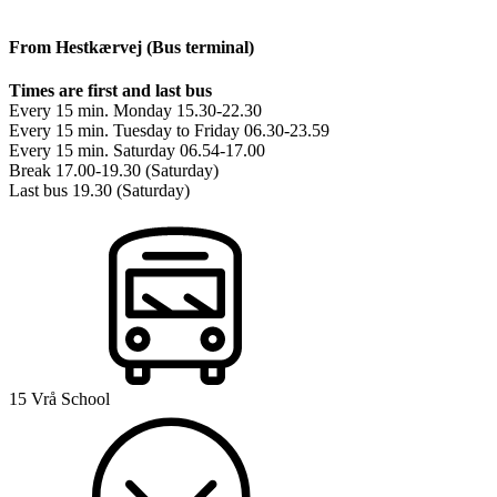
From Hestkærvej (Bus terminal)
Times are first and last bus
Every 15 min. Monday 15.30-22.30
Every 15 min. Tuesday to Friday 06.30-23.59
Every 15 min. Saturday 06.54-17.00
Break 17.00-19.30 (Saturday)
Last bus 19.30 (Saturday)
15 Vrå School