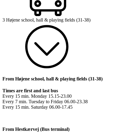
3 Højene school, hall & playing fields (31-38)
From Højene school, hall & playing fields (31-38)
Times are first and last bus
Every 15 min. Monday 15.15-23.00
Every 7 min. Tuesday to Friday 06.00-23.38
Every 15 min. Saturday 06.00-17.45
From Hestkærvej (Bus terminal)