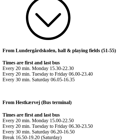
From Lundergårdskolen, hall & playing fields (51-55)
Times are first and last bus
Every 20 min. Monday 15.30-22.30
Every 20 min. Tuesday to Friday 06.00-23.40
Every 30 min. Saturday 06.05-16.35
From Hestkærvej (Bus terminal)
Times are first and last bus
Every 20 min. Monday 15.00-22.50
Every 20 min. Tuesday to Friday 06.30-23.50
Every 30 min. Saturday 06.20-16.50
Break 16.50-19.20 (Saturday)