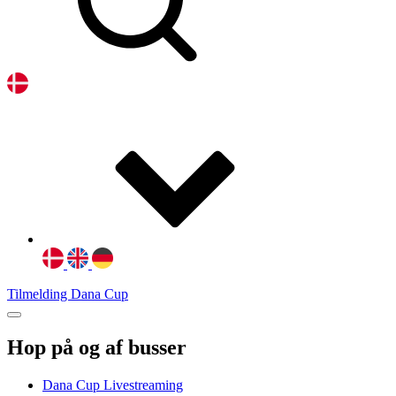
Tilmelding Dana Cup
Hop på og af busser
Dana Cup Livestreaming