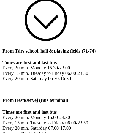
From Tårs school, hall & playing fields (71-74)
Times are first and last bus
Every 20 min. Monday 15.30-23.00
Every 15 min. Tuesday to Friday 06.00-23.30
Every 20 min. Saturday 06.30-16.30
From Hestkærvej (Bus terminal)
Times are first and last bus
Every 20 min. Monday 16.00-23.30
Every 15 min. Tuesday to Friday 06.00-23.59
Every 20 min. Saturday 07.00-17.00