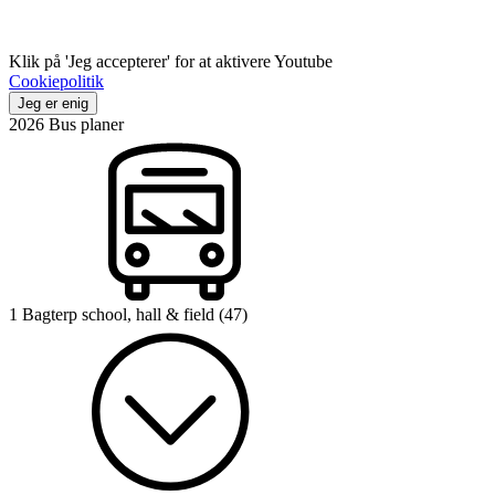
Klik på 'Jeg accepterer' for at aktivere Youtube
Cookiepolitik
Jeg er enig
2026 Bus planer
1 Bagterp school, hall & field (47)