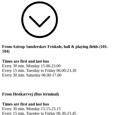
From Astrup Sønderskov Friskole, hall & playing fields (101-
104)
Times are first and last bus
Every 30 min. Monday 15.00-23.00
Every 15 min. Tuesday to Friday 06.00-23.30
Every 30 min. Saturday 06.00-17.00
From Hestkærvej (Bus terminal)
Times are first and last bus
Every 30 min. Monday 15.15-23.15
Every 15 min. Tuesday to Friday 06.30-23.45