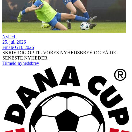
Nyhed
25. jul. 2026
Finale G16 2026
SKRIV DIG OP TIL VORES NYHEDSBREV OG FÅ DE
SENESTE NYHEDER
Tilmeld nyhedsbrev