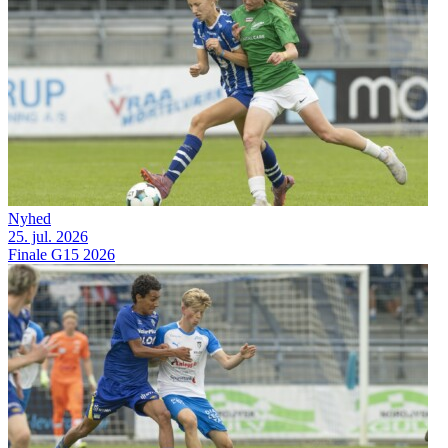
Nyhed
25. jul. 2026
Finale G15 2026