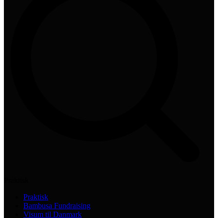
Praktisk
Praktisk
Bambusa Fundraising
Visum til Danmark