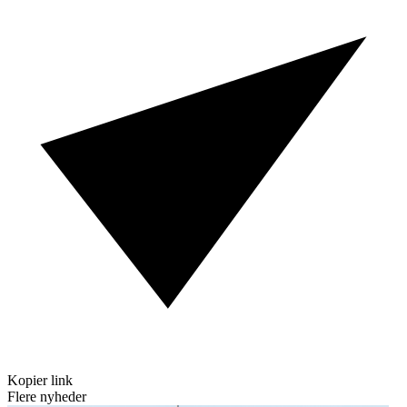
Kopier link
Flere nyheder