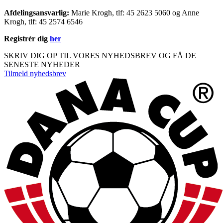
Afdelingsansvarlig:
Marie Krogh, tlf: 45 2623 5060 og Anne
Krogh, tlf: 45 2574 6546
Registrér dig
her
SKRIV DIG OP TIL VORES NYHEDSBREV OG FÅ DE
SENESTE NYHEDER
Tilmeld nyhedsbrev