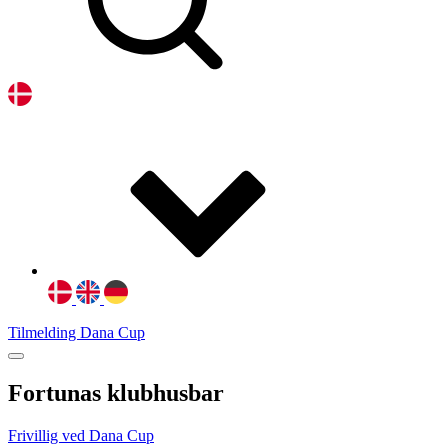
Tilmelding Dana Cup
Fortunas klubhusbar
Frivillig ved Dana Cup