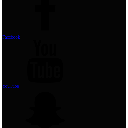
Facebook
YouTube