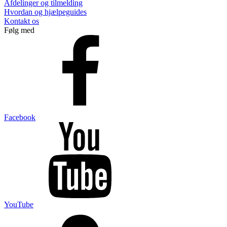
Afdelinger og tilmelding
Hvordan og hjælpeguides
Kontakt os
Følg med
Facebook
YouTube