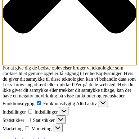
For at give dig de bedste oplevelser bruger vi teknologier som
cookies til at gemme og/eller få adgang til enhedsoplysninger. Hvis
du giver dit samtykke til disse teknologier, kan vi behandle data som
f.eks. browsingadfærd eller unikke ID'er på dette websted. Hvis du
ikke giver dit samtykke eller trækker dit samtykke tilbage, kan det
have en negativ indvirkning på visse funktioner og egenskaber.
Funktionsdygtig
Funktionsdygtig
Altid aktiv
Indstillinger
Indstillinger
Statistikker
Statistikker
Marketing
Marketing