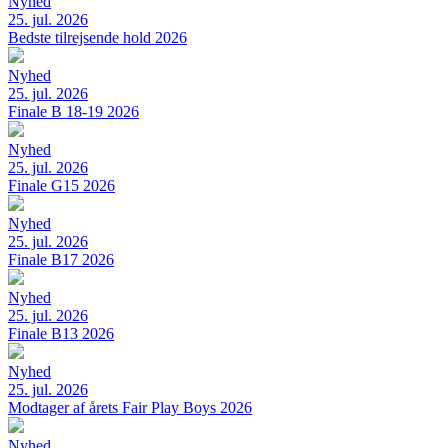
Nyhed
25. jul. 2026
Bedste tilrejsende hold 2026
Nyhed
25. jul. 2026
Finale B 18-19 2026
Nyhed
25. jul. 2026
Finale G15 2026
Nyhed
25. jul. 2026
Finale B17 2026
Nyhed
25. jul. 2026
Finale B13 2026
Nyhed
25. jul. 2026
Modtager af årets Fair Play Boys 2026
Nyhed