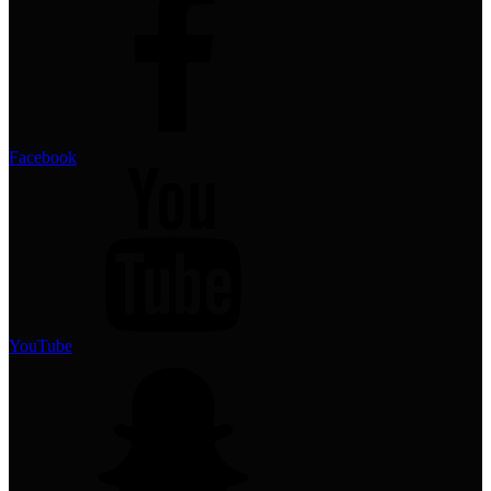
Facebook
YouTube