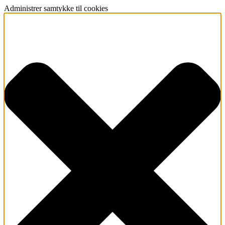
Administrer samtykke til cookies