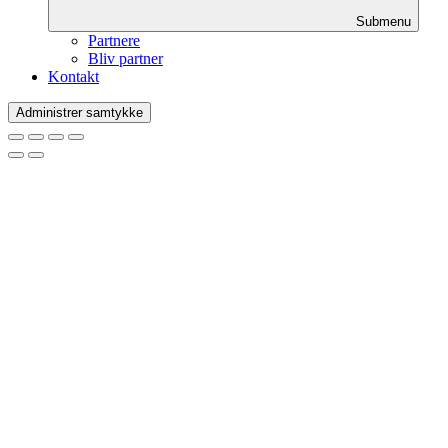
Submenu
Partnere
Bliv partner
Kontakt
Administrer samtykke