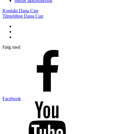
Medie akkreditering
Kontakt Dana Cup
Tilmelding Dana Cup
Følg med
Facebook