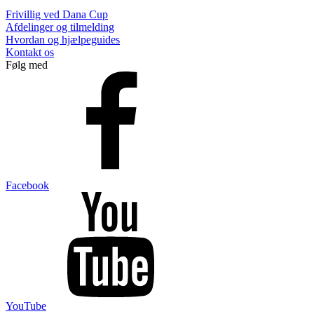
Frivillig ved Dana Cup
Afdelinger og tilmelding
Hvordan og hjælpeguides
Kontakt os
Følg med
Facebook
YouTube