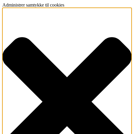
Administrer samtykke til cookies