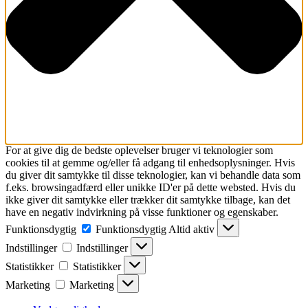
For at give dig de bedste oplevelser bruger vi teknologier som
cookies til at gemme og/eller få adgang til enhedsoplysninger. Hvis
du giver dit samtykke til disse teknologier, kan vi behandle data som
f.eks. browsingadfærd eller unikke ID'er på dette websted. Hvis du
ikke giver dit samtykke eller trækker dit samtykke tilbage, kan det
have en negativ indvirkning på visse funktioner og egenskaber.
Funktionsdygtig
Funktionsdygtig
Altid aktiv
Indstillinger
Indstillinger
Statistikker
Statistikker
Marketing
Marketing