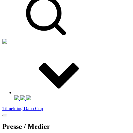
Tilmelding Dana Cup
Presse / Medier