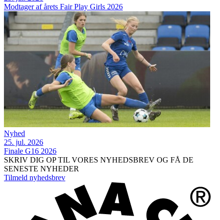
Modtager af årets Fair Play Girls 2026
Nyhed
25. jul. 2026
Finale G16 2026
SKRIV DIG OP TIL VORES NYHEDSBREV OG FÅ DE
SENESTE NYHEDER
Tilmeld nyhedsbrev