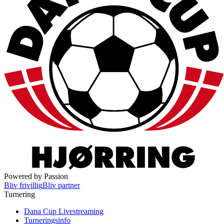
Powered by Passion
Bliv frivillig
Bliv partner
Turnering
Dana Cup Livestreaming
Turneringsinfo