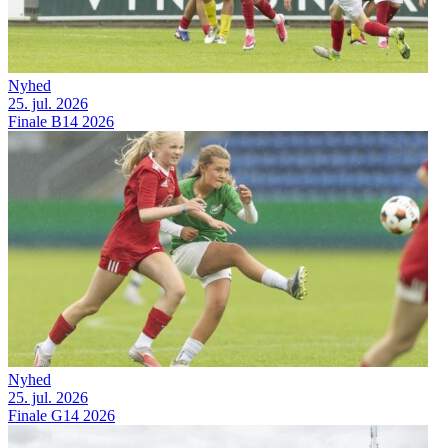
Nyhed
25. jul. 2026
Finale B14 2026
Nyhed
25. jul. 2026
Finale G14 2026