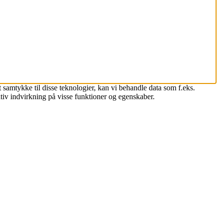
 samtykke til disse teknologier, kan vi behandle data som f.eks.
tiv indvirkning på visse funktioner og egenskaber.