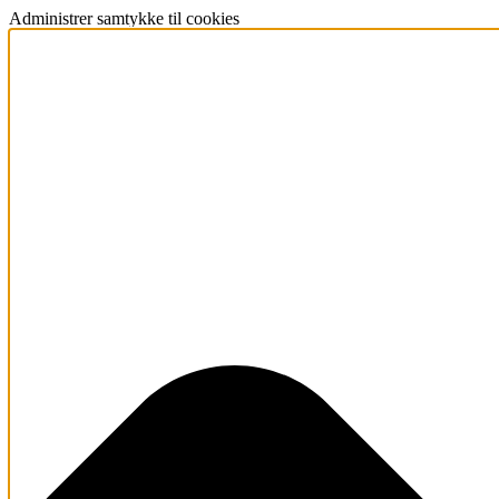
Administrer samtykke til cookies