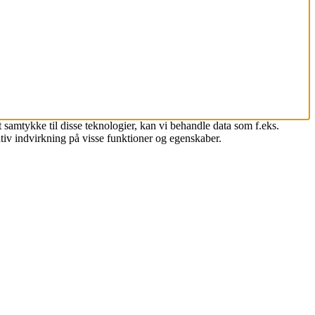
 samtykke til disse teknologier, kan vi behandle data som f.eks.
tiv indvirkning på visse funktioner og egenskaber.