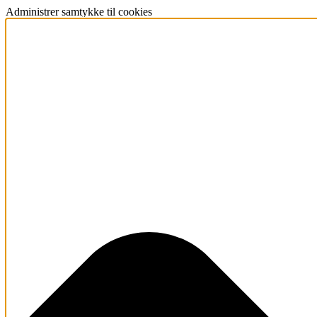
Administrer samtykke til cookies