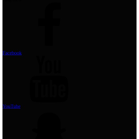
Facebook
YouTube