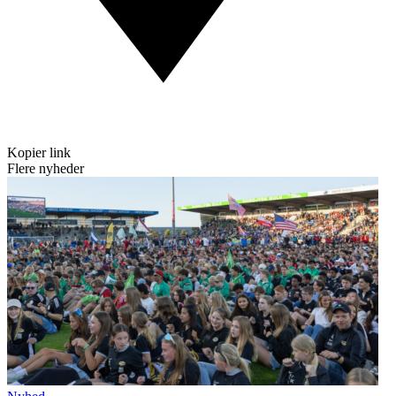
Kopier link
Flere nyheder