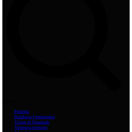
Praktisk
Praktisk
Bambusa Fundraising
Visum til Danmark
Åbningsceremoni