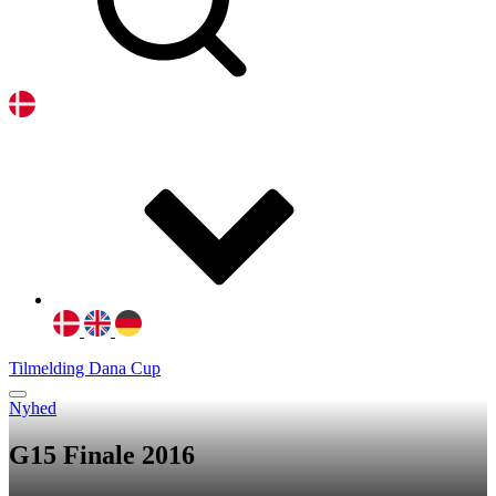
Tilmelding Dana Cup
Nyhed
G15 Finale 2016