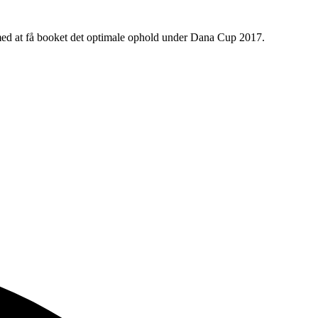
 med at få booket det optimale ophold under Dana Cup 2017.