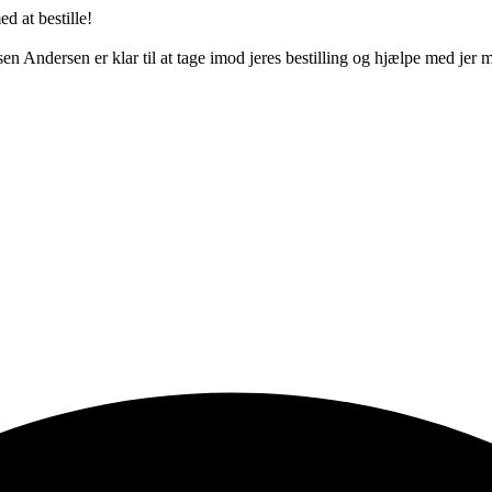
d at bestille!
 Andersen er klar til at tage imod jeres bestilling og hjælpe med jer