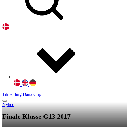
Tilmelding Dana Cup
Nyhed
Finale Klasse G13 2017