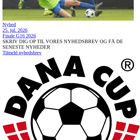
Nyhed
25. jul. 2026
Finale G16 2026
SKRIV DIG OP TIL VORES NYHEDSBREV OG FÅ DE
SENESTE NYHEDER
Tilmeld nyhedsbrev