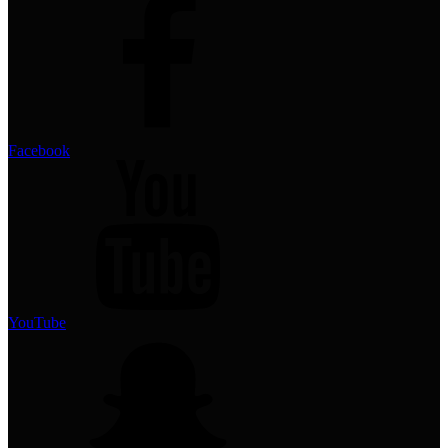
Facebook
YouTube