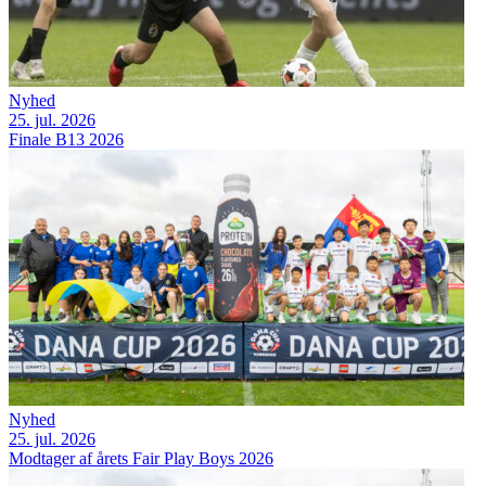
Nyhed
25. jul. 2026
Finale B13 2026
Nyhed
25. jul. 2026
Modtager af årets Fair Play Boys 2026