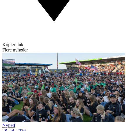
Kopier link
Flere nyheder
Nyhed
28. jul. 2026