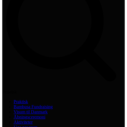
Praktisk
Praktisk
Bambusa Fundraising
Visum til Danmark
Åbningsceremoni
Aktiviteter