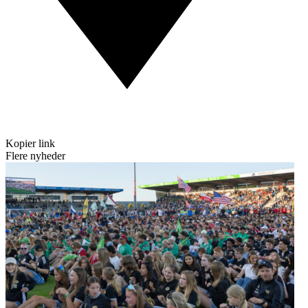
Kopier link
Flere nyheder