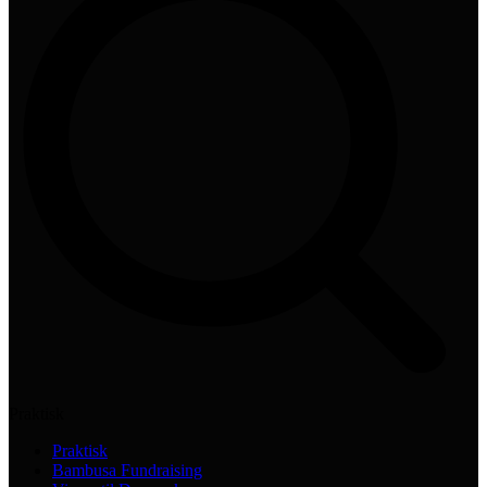
Praktisk
Praktisk
Bambusa Fundraising