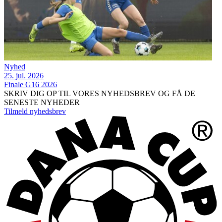
Nyhed
25. jul. 2026
Finale G16 2026
SKRIV DIG OP TIL VORES NYHEDSBREV OG FÅ DE
SENESTE NYHEDER
Tilmeld nyhedsbrev