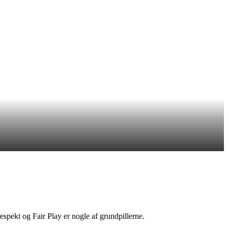
pekt og Fair Play er nogle af grundpillerne.