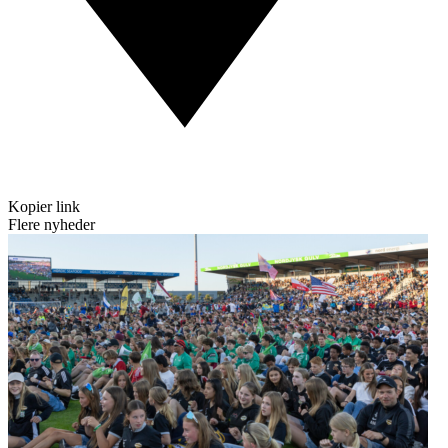
Kopier link
Flere nyheder