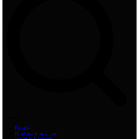
Praktisk
Praktisk
Bambusa Fundraising