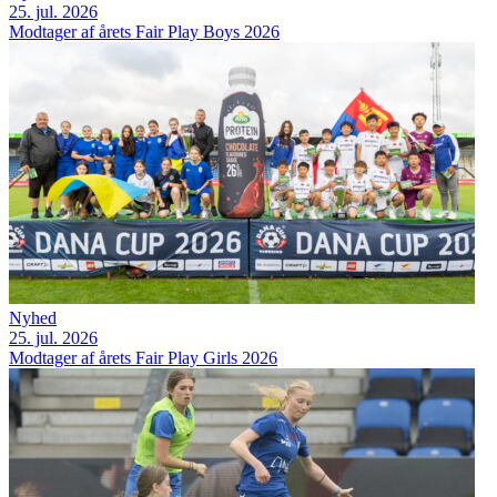
25. jul. 2026
Modtager af årets Fair Play Boys 2026
Nyhed
25. jul. 2026
Modtager af årets Fair Play Girls 2026