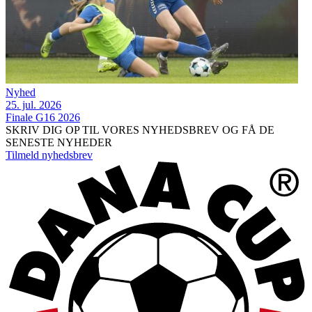
Nyhed
25. jul. 2026
Finale G16 2026
SKRIV DIG OP TIL VORES NYHEDSBREV OG FÅ DE
SENESTE NYHEDER
Tilmeld nyhedsbrev