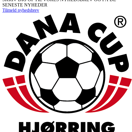
SENESTE NYHEDER
Tilmeld nyhedsbrev