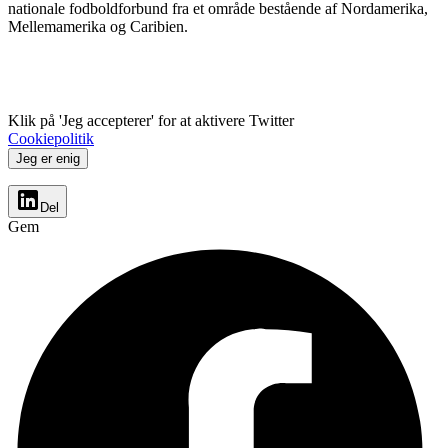
nationale fodboldforbund fra et område bestående af Nordamerika,
Mellemamerika og Caribien.
Klik på 'Jeg accepterer' for at aktivere Twitter
Cookiepolitik
Jeg er enig
Del
Gem