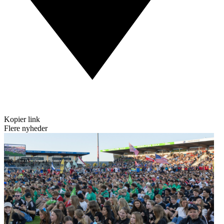
Kopier link
Flere nyheder