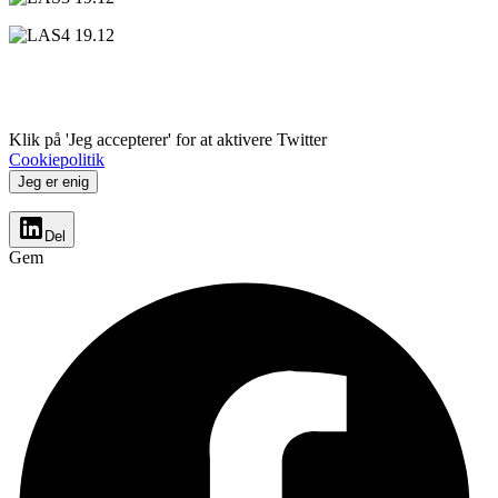
Klik på 'Jeg accepterer' for at aktivere Twitter
Cookiepolitik
Jeg er enig
Del
Gem