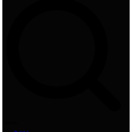
Praktisk