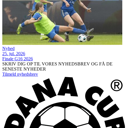
Nyhed
25. jul. 2026
Finale G16 2026
SKRIV DIG OP TIL VORES NYHEDSBREV OG FÅ DE
SENESTE NYHEDER
Tilmeld nyhedsbrev