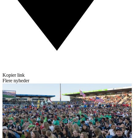
Kopier link
Flere nyheder