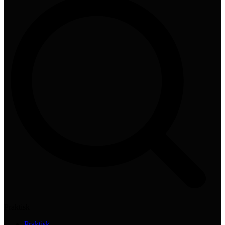
Praktisk
Praktisk