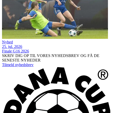
Nyhed
25. jul. 2026
Finale G16 2026
SKRIV DIG OP TIL VORES NYHEDSBREV OG FÅ DE
SENESTE NYHEDER
Tilmeld nyhedsbrev