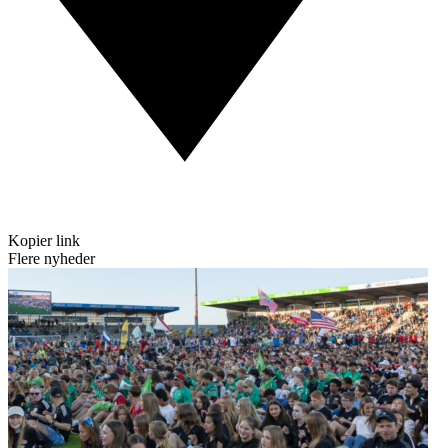
Kopier link
Flere nyheder