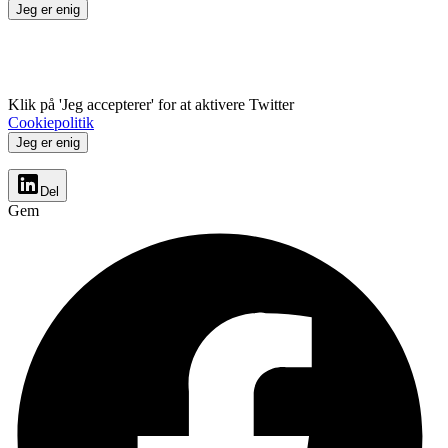
Jeg er enig
Klik på 'Jeg accepterer' for at aktivere Twitter
Cookiepolitik
Jeg er enig
Del
Gem