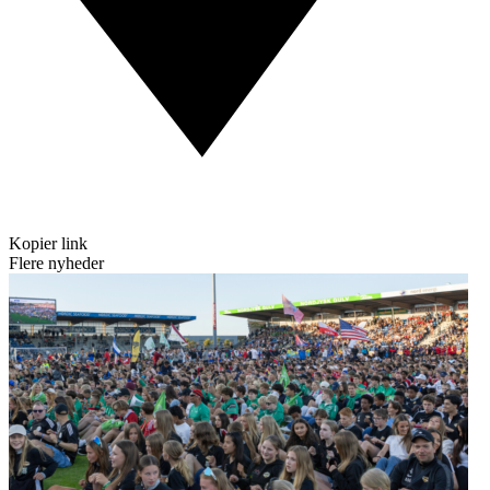
Kopier link
Flere nyheder