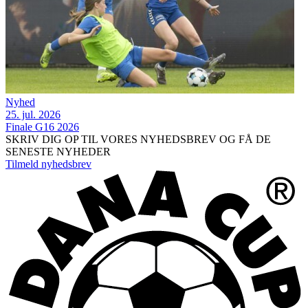
Nyhed
25. jul. 2026
Finale G16 2026
SKRIV DIG OP TIL VORES NYHEDSBREV OG FÅ DE
SENESTE NYHEDER
Tilmeld nyhedsbrev