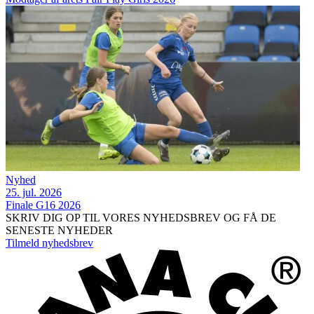
Nyhed
25. jul. 2026
Finale G16 2026
SKRIV DIG OP TIL VORES NYHEDSBREV OG FÅ DE
SENESTE NYHEDER
Tilmeld nyhedsbrev