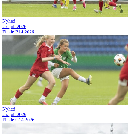
Nyhed
25. jul. 2026
Finale B14 2026
Nyhed
25. jul. 2026
Finale G14 2026