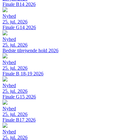
Finale B14 2026
Nyhed
25. jul. 2026
Finale G14 2026
Nyhed
25. jul. 2026
Bedste tilrejsende hold 2026
Nyhed
25. jul. 2026
Finale B 18-19 2026
Nyhed
25. jul. 2026
Finale G15 2026
Nyhed
25. jul. 2026
Finale B17 2026
Nyhed
25. jul. 2026