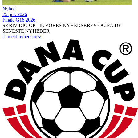
Nyhed
25. jul. 2026
Finale G16 2026
SKRIV DIG OP TIL VORES NYHEDSBREV OG FÅ DE
SENESTE NYHEDER
Tilmeld nyhedsbrev