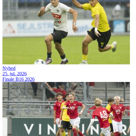
Nyhed
25. jul. 2026
Finale B16 2026