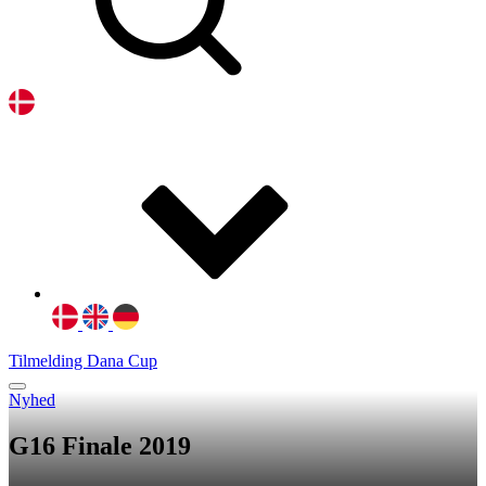
Tilmelding Dana Cup
Nyhed
G16 Finale 2019