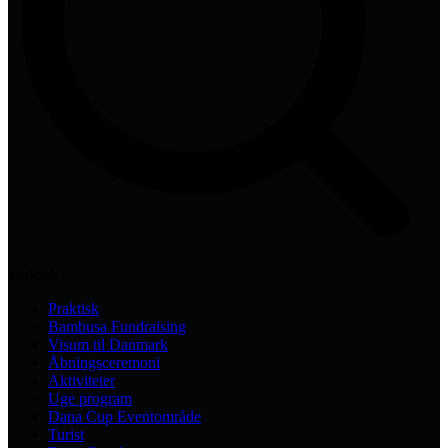
Praktisk
Praktisk
Bambusa Fundraising
Visum til Danmark
Åbningsceremoni
Aktiviteter
Uge program
Dana Cup Eventområde
Turist