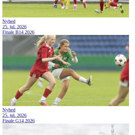
Nyhed
25. jul. 2026
Finale B14 2026
Nyhed
25. jul. 2026
Finale G14 2026