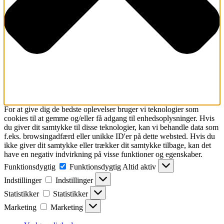
For at give dig de bedste oplevelser bruger vi teknologier som
cookies til at gemme og/eller få adgang til enhedsoplysninger. Hvis
du giver dit samtykke til disse teknologier, kan vi behandle data som
f.eks. browsingadfærd eller unikke ID'er på dette websted. Hvis du
ikke giver dit samtykke eller trækker dit samtykke tilbage, kan det
have en negativ indvirkning på visse funktioner og egenskaber.
Funktionsdygtig
Funktionsdygtig
Altid aktiv
Indstillinger
Indstillinger
Statistikker
Statistikker
Marketing
Marketing