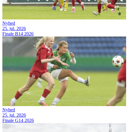
Nyhed
25. jul. 2026
Finale B14 2026
Nyhed
25. jul. 2026
Finale G14 2026