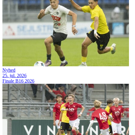
Nyhed
25. jul. 2026
Finale B16 2026