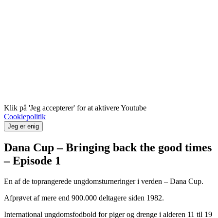
Klik på 'Jeg accepterer' for at aktivere Youtube
Cookiepolitik
Jeg er enig
Dana Cup – Bringing back the good times
– Episode 1
En af de toprangerede ungdomsturneringer i verden – Dana Cup.
Afprøvet af mere end 900.000 deltagere siden 1982.
International ungdomsfodbold for piger og drenge i alderen 11 til 19