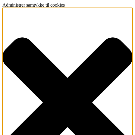
Administrer samtykke til cookies