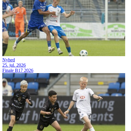
Nyhed
25. jul. 2026
Finale B17 2026