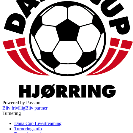
Powered by Passion
Bliv frivillig
Bliv partner
Turnering
Dana Cup Livestreaming
Turneringsinfo