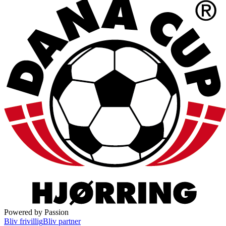
Powered by Passion
Bliv frivillig
Bliv partner