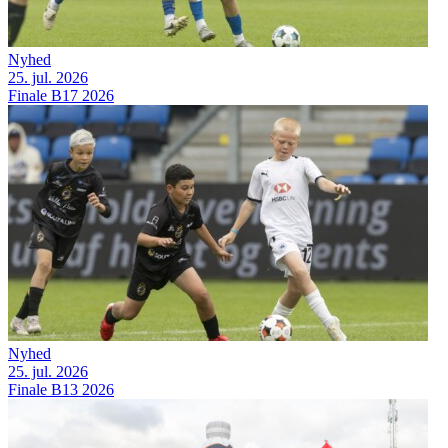
Nyhed
25. jul. 2026
Finale B17 2026
Nyhed
25. jul. 2026
Finale B13 2026