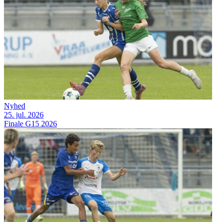
Nyhed
25. jul. 2026
Finale G15 2026