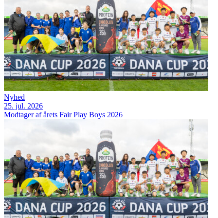
Nyhed
25. jul. 2026
Modtager af årets Fair Play Boys 2026