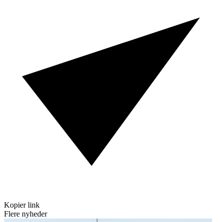
Kopier link
Flere nyheder