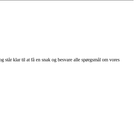
står klar til at få en snak og besvare alle spørgsmål om vores