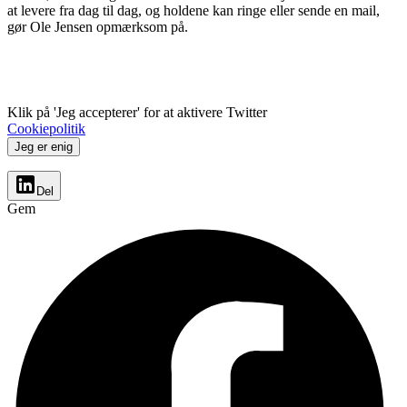
at levere fra dag til dag, og holdene kan ringe eller sende en mail,
gør Ole Jensen opmærksom på.
Klik på 'Jeg accepterer' for at aktivere Twitter
Cookiepolitik
Jeg er enig
Del
Gem