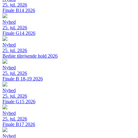
25. jul. 2026
Finale B14 2026
Nyhed
25. jul. 2026
Finale G14 2026
Nyhed
25. jul. 2026
Bedste tilrejsende hold 2026
Nyhed
25. jul. 2026
Finale B 18-19 2026
Nyhed
25. jul. 2026
Finale G15 2026
Nyhed
25. jul. 2026
Finale B17 2026
Nyhed