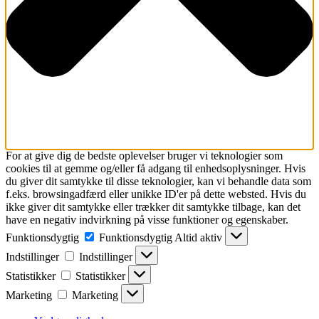
For at give dig de bedste oplevelser bruger vi teknologier som
cookies til at gemme og/eller få adgang til enhedsoplysninger. Hvis
du giver dit samtykke til disse teknologier, kan vi behandle data som
f.eks. browsingadfærd eller unikke ID'er på dette websted. Hvis du
ikke giver dit samtykke eller trækker dit samtykke tilbage, kan det
have en negativ indvirkning på visse funktioner og egenskaber.
Funktionsdygtig
Funktionsdygtig
Altid aktiv
Indstillinger
Indstillinger
Statistikker
Statistikker
Marketing
Marketing