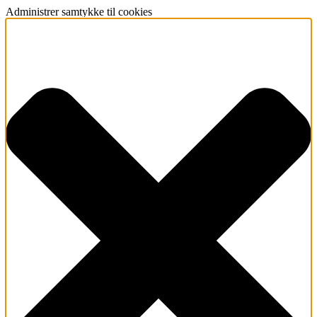
Administrer samtykke til cookies