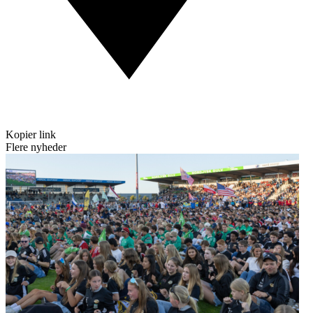
Kopier link
Flere nyheder