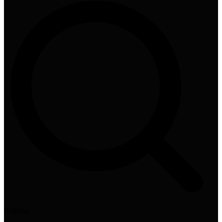
Praktisk