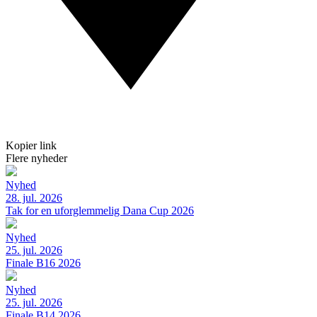
Kopier link
Flere nyheder
Nyhed
28. jul. 2026
Tak for en uforglemmelig Dana Cup 2026
Nyhed
25. jul. 2026
Finale B16 2026
Nyhed
25. jul. 2026
Finale B14 2026