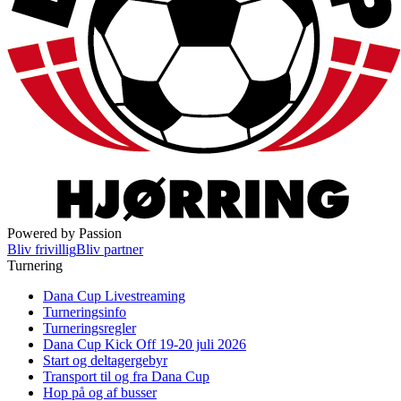
Powered by Passion
Bliv frivillig
Bliv partner
Turnering
Dana Cup Livestreaming
Turneringsinfo
Turneringsregler
Dana Cup Kick Off 19-20 juli 2026
Start og deltagergebyr
Transport til og fra Dana Cup
Hop på og af busser