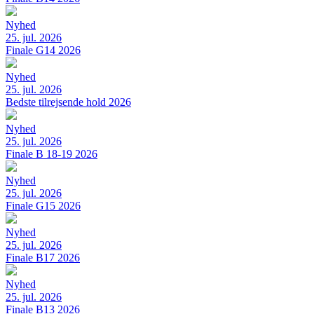
Nyhed
25. jul. 2026
Finale G14 2026
Nyhed
25. jul. 2026
Bedste tilrejsende hold 2026
Nyhed
25. jul. 2026
Finale B 18-19 2026
Nyhed
25. jul. 2026
Finale G15 2026
Nyhed
25. jul. 2026
Finale B17 2026
Nyhed
25. jul. 2026
Finale B13 2026