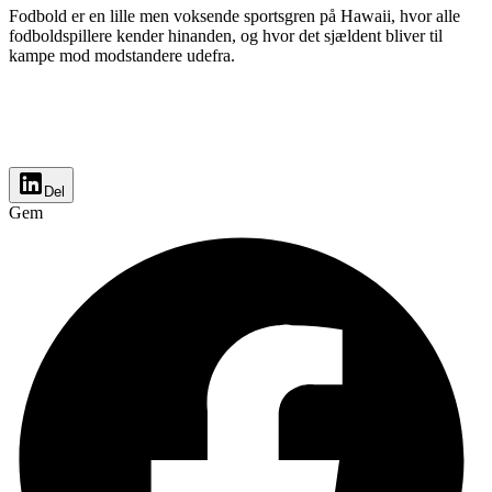
Fodbold er en lille men voksende sportsgren på Hawaii, hvor alle
fodboldspillere kender hinanden, og hvor det sjældent bliver til
kampe mod modstandere udefra.
Del
Gem