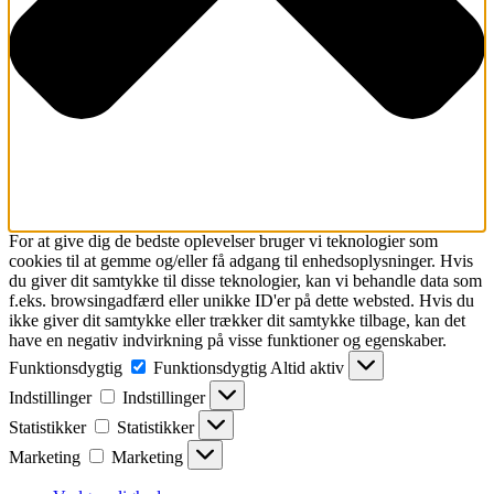
For at give dig de bedste oplevelser bruger vi teknologier som
cookies til at gemme og/eller få adgang til enhedsoplysninger. Hvis
du giver dit samtykke til disse teknologier, kan vi behandle data som
f.eks. browsingadfærd eller unikke ID'er på dette websted. Hvis du
ikke giver dit samtykke eller trækker dit samtykke tilbage, kan det
have en negativ indvirkning på visse funktioner og egenskaber.
Funktionsdygtig
Funktionsdygtig
Altid aktiv
Indstillinger
Indstillinger
Statistikker
Statistikker
Marketing
Marketing