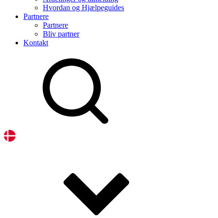
Hvordan og Hjælpeguides
Partnere
Partnere
Bliv partner
Kontakt