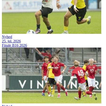
Nyhed
25. jul. 2026
Finale B16 2026