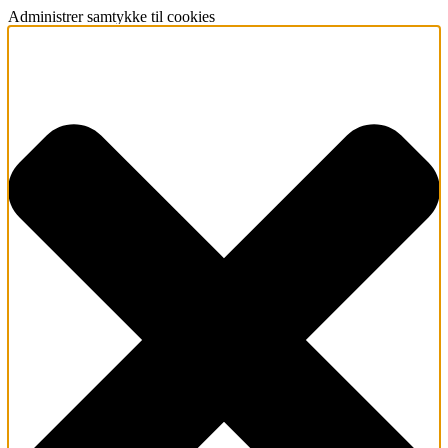
Administrer samtykke til cookies