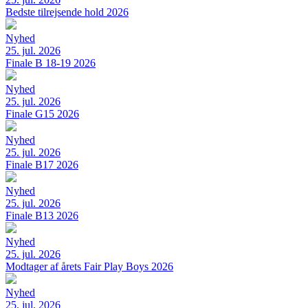
Bedste tilrejsende hold 2026
Nyhed
25. jul. 2026
Finale B 18-19 2026
Nyhed
25. jul. 2026
Finale G15 2026
Nyhed
25. jul. 2026
Finale B17 2026
Nyhed
25. jul. 2026
Finale B13 2026
Nyhed
25. jul. 2026
Modtager af årets Fair Play Boys 2026
Nyhed
25. jul. 2026