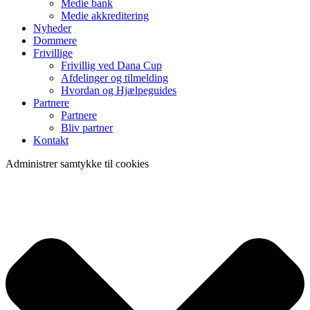
Medie bank
Medie akkreditering
Nyheder
Dommere
Frivillige
Frivillig ved Dana Cup
Afdelinger og tilmelding
Hvordan og Hjælpeguides
Partnere
Partnere
Bliv partner
Kontakt
Administrer samtykke til cookies