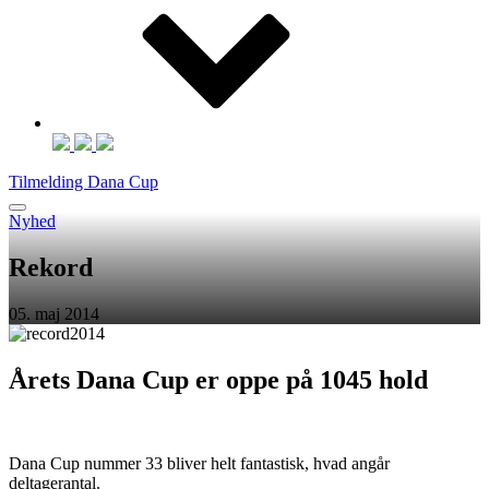
Tilmelding Dana Cup
Nyhed
Rekord
05. maj 2014
Årets Dana Cup er oppe på 1045 hold
Dana Cup nummer 33 bliver helt fantastisk, hvad angår
deltagerantal.