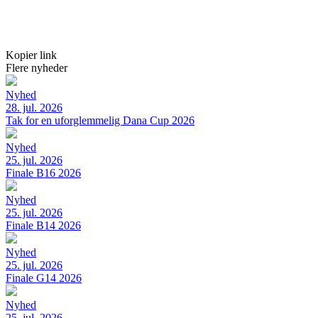
Kopier link
Flere nyheder
Nyhed
28. jul. 2026
Tak for en uforglemmelig Dana Cup 2026
Nyhed
25. jul. 2026
Finale B16 2026
Nyhed
25. jul. 2026
Finale B14 2026
Nyhed
25. jul. 2026
Finale G14 2026
Nyhed
25. jul. 2026