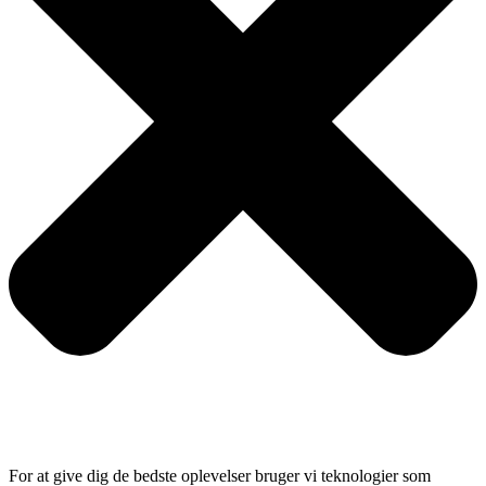
For at give dig de bedste oplevelser bruger vi teknologier som