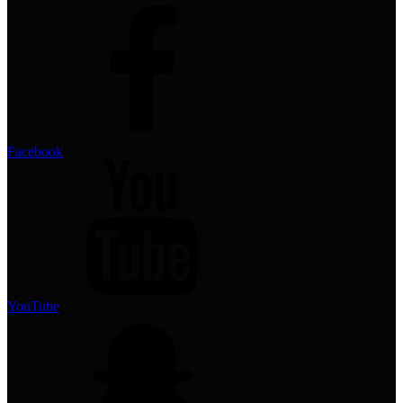
Facebook
YouTube