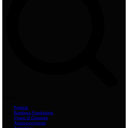
Praktisk
Praktisk
Bambusa Fundraising
Visum til Danmark
Åbningsceremoni