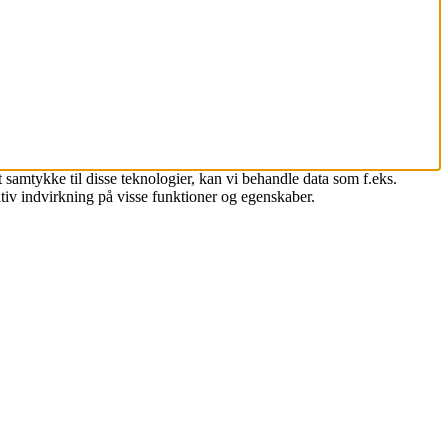
 samtykke til disse teknologier, kan vi behandle data som f.eks.
tiv indvirkning på visse funktioner og egenskaber.