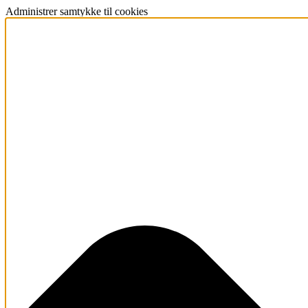
Administrer samtykke til cookies