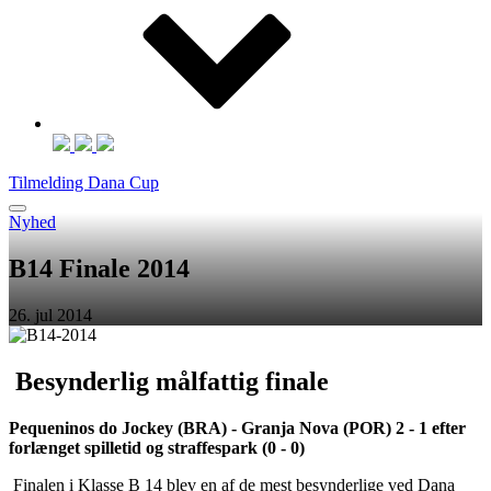
Tilmelding Dana Cup
Nyhed
B14 Finale 2014
26. jul 2014
Besynderlig målfattig finale
Pequeninos do Jockey (BRA) - Granja Nova (POR) 2 - 1 efter
forlænget spilletid og straffespark (0 - 0)
Finalen i Klasse B 14 blev en af de mest besynderlige ved Dana