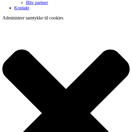
Bliv partner
Kontakt
Administrer samtykke til cookies