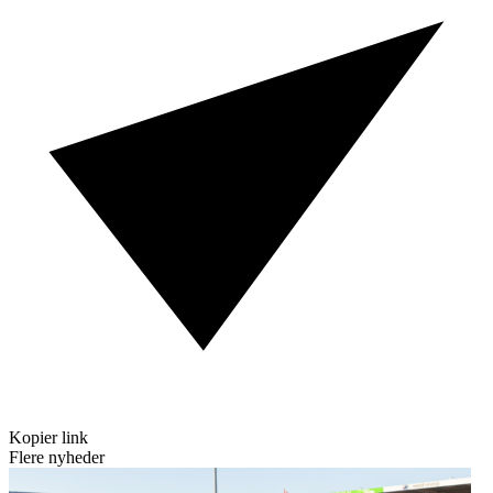
Kopier link
Flere nyheder