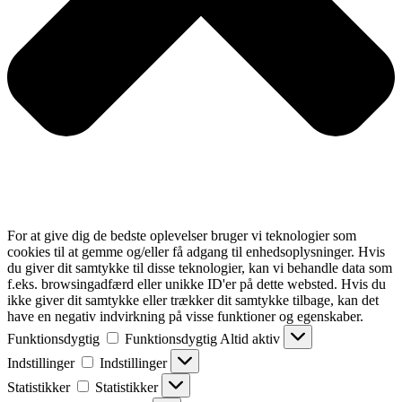
For at give dig de bedste oplevelser bruger vi teknologier som
cookies til at gemme og/eller få adgang til enhedsoplysninger. Hvis
du giver dit samtykke til disse teknologier, kan vi behandle data som
f.eks. browsingadfærd eller unikke ID'er på dette websted. Hvis du
ikke giver dit samtykke eller trækker dit samtykke tilbage, kan det
have en negativ indvirkning på visse funktioner og egenskaber.
Funktionsdygtig
Funktionsdygtig
Altid aktiv
Indstillinger
Indstillinger
Statistikker
Statistikker