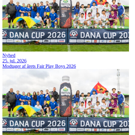
Nyhed
25. jul. 2026
Modtager af årets Fair Play Boys 2026