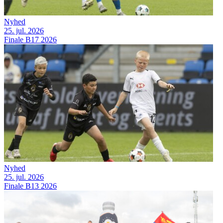
Nyhed
25. jul. 2026
Finale B17 2026
Nyhed
25. jul. 2026
Finale B13 2026