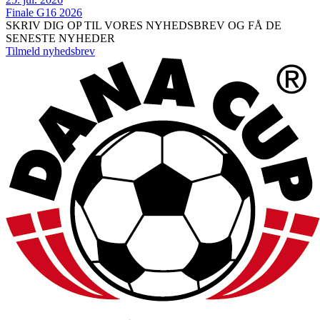
Finale G16 2026
SKRIV DIG OP TIL VORES NYHEDSBREV OG FÅ DE
SENESTE NYHEDER
Tilmeld nyhedsbrev