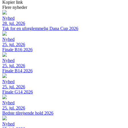
Kopier link
Flere nyheder
Nyhed
28. jul. 2026
Tak for en uforglemmelig Dana Cup 2026
Nyhed
25. jul. 2026
Finale B16 2026
Nyhed
25. jul. 2026
Finale B14 2026
Nyhed
25. jul. 2026
Finale G14 2026
Nyhed
25. jul. 2026
Bedste tilrejsende hold 2026
Nyhed