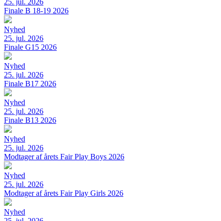
25. jul. 2026
Finale B 18-19 2026
Nyhed
25. jul. 2026
Finale G15 2026
Nyhed
25. jul. 2026
Finale B17 2026
Nyhed
25. jul. 2026
Finale B13 2026
Nyhed
25. jul. 2026
Modtager af årets Fair Play Boys 2026
Nyhed
25. jul. 2026
Modtager af årets Fair Play Girls 2026
Nyhed
25. jul. 2026