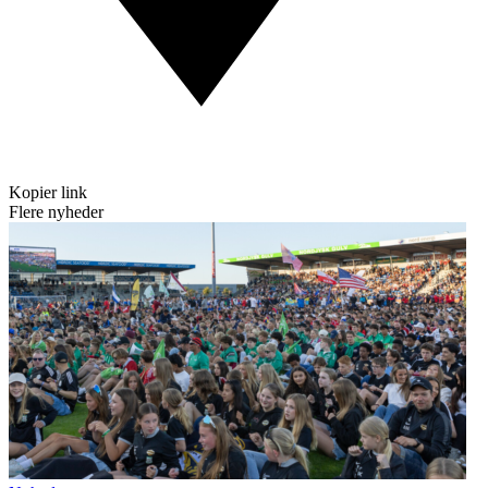
Kopier link
Flere nyheder