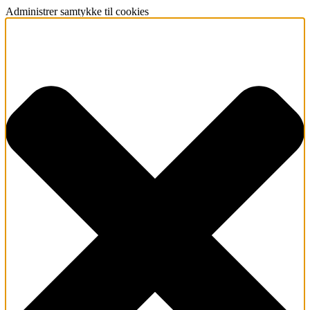
Administrer samtykke til cookies