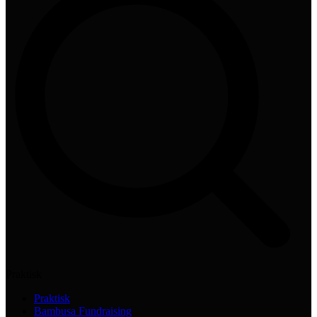
Praktisk
Praktisk
Bambusa Fundraising