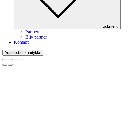
Submenu
Partnere
Bliv partner
Kontakt
Administrer samtykke