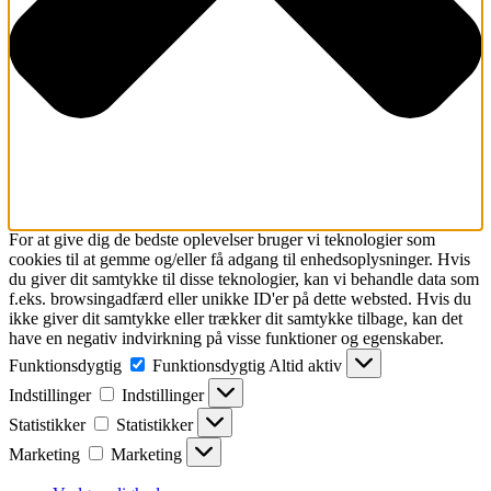
For at give dig de bedste oplevelser bruger vi teknologier som
cookies til at gemme og/eller få adgang til enhedsoplysninger. Hvis
du giver dit samtykke til disse teknologier, kan vi behandle data som
f.eks. browsingadfærd eller unikke ID'er på dette websted. Hvis du
ikke giver dit samtykke eller trækker dit samtykke tilbage, kan det
have en negativ indvirkning på visse funktioner og egenskaber.
Funktionsdygtig
Funktionsdygtig
Altid aktiv
Indstillinger
Indstillinger
Statistikker
Statistikker
Marketing
Marketing