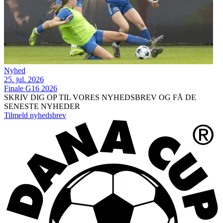
Nyhed
25. jul. 2026
Finale G16 2026
SKRIV DIG OP TIL VORES NYHEDSBREV OG FÅ DE
SENESTE NYHEDER
Tilmeld nyhedsbrev