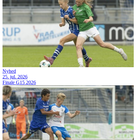
Nyhed
25. jul. 2026
Finale G15 2026