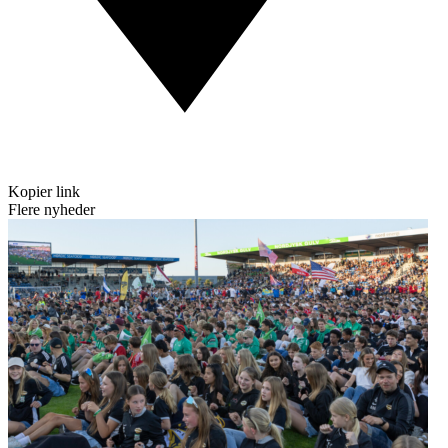
Kopier link
Flere nyheder