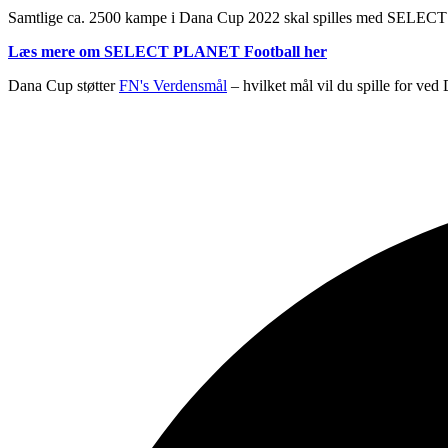
Samtlige ca. 2500 kampe i Dana Cup 2022 skal spilles med SELECT 
Læs mere om SELECT PLANET Football her
Dana Cup støtter
FN's Verdensmål
– hvilket mål vil du spille for ve