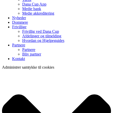
Dana Cup App
Medie bank
Medie akkreditering
Nyheder
Dommere
Frivillige
Frivillig ved Dana Cup
Afdelinger og tilmelding
Hvordan og Hjælpeguides
Partnere
Partnere
Bliv partner
Kontakt
Administrer samtykke til cookies