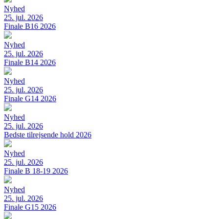
Nyhed
25. jul. 2026
Finale B16 2026
Nyhed
25. jul. 2026
Finale B14 2026
Nyhed
25. jul. 2026
Finale G14 2026
Nyhed
25. jul. 2026
Bedste tilrejsende hold 2026
Nyhed
25. jul. 2026
Finale B 18-19 2026
Nyhed
25. jul. 2026
Finale G15 2026