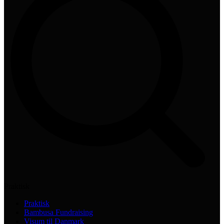
Praktisk
Praktisk
Bambusa Fundraising
Visum til Danmark