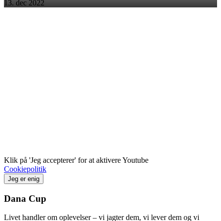
13. dec 2022
Klik på 'Jeg accepterer' for at aktivere Youtube
Cookiepolitik
Jeg er enig
Dana Cup
Livet handler om oplevelser – vi jagter dem, vi lever dem og vi