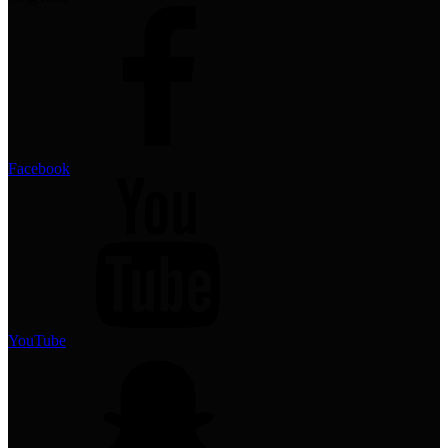
Facebook
YouTube