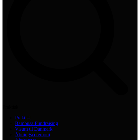
Praktisk
Praktisk
Bambusa Fundraising
Visum til Danmark
Åbningsceremoni