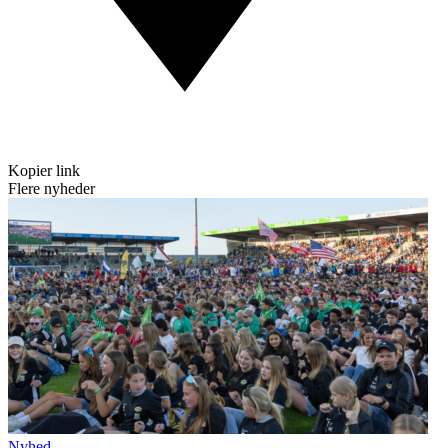
Kopier link
Flere nyheder
Nyhed