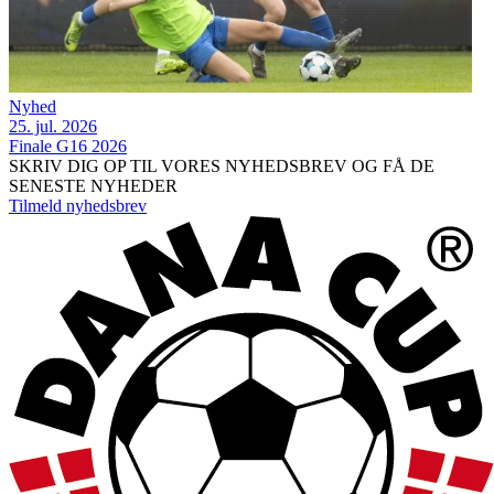
Nyhed
25. jul. 2026
Finale G16 2026
SKRIV DIG OP TIL VORES NYHEDSBREV OG FÅ DE
SENESTE NYHEDER
Tilmeld nyhedsbrev