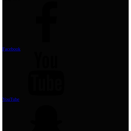
Facebook
YouTube