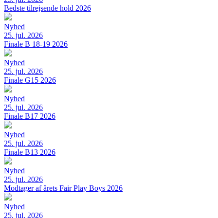
Bedste tilrejsende hold 2026
Nyhed
25. jul. 2026
Finale B 18-19 2026
Nyhed
25. jul. 2026
Finale G15 2026
Nyhed
25. jul. 2026
Finale B17 2026
Nyhed
25. jul. 2026
Finale B13 2026
Nyhed
25. jul. 2026
Modtager af årets Fair Play Boys 2026
Nyhed
25. jul. 2026