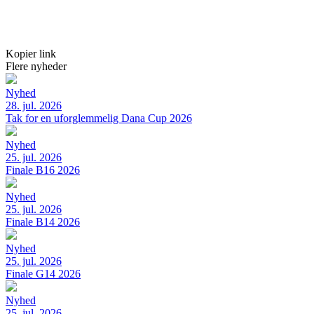
Kopier link
Flere nyheder
Nyhed
28. jul. 2026
Tak for en uforglemmelig Dana Cup 2026
Nyhed
25. jul. 2026
Finale B16 2026
Nyhed
25. jul. 2026
Finale B14 2026
Nyhed
25. jul. 2026
Finale G14 2026
Nyhed
25. jul. 2026