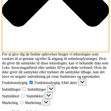
For at give dig de bedste oplevelser bruger vi teknologier som
cookies til at gemme og/eller få adgang til enhedsoplysninger. Hvis
du giver dit samtykke til disse teknologier, kan vi behandle data som
f.eks. browsingadfærd eller unikke ID'er på dette websted. Hvis du
ikke giver dit samtykke eller trækker dit samtykke tilbage, kan det
have en negativ indvirkning på visse funktioner og egenskaber.
Funktionsdygtig
Funktionsdygtig
Altid aktiv
Indstillinger
Indstillinger
Statistikker
Statistikker
Marketing
Marketing