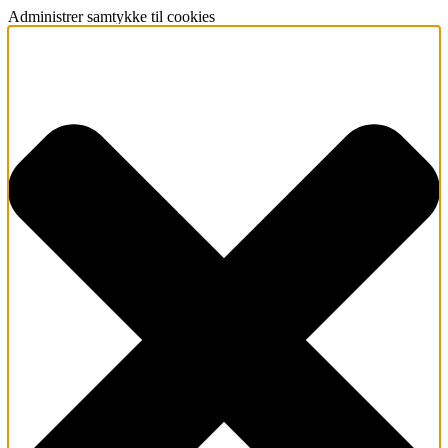
Administrer samtykke til cookies