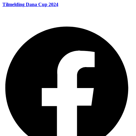
Tilmelding Dana Cup 2024