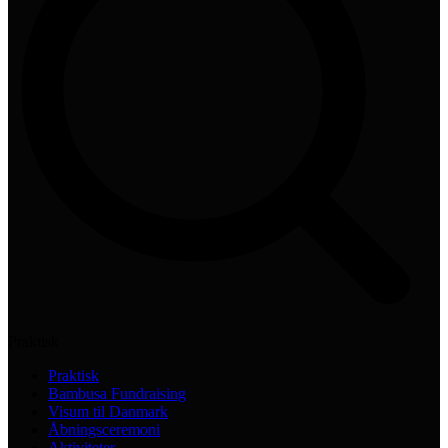
Praktisk
Praktisk
Bambusa Fundraising
Visum til Danmark
Åbningsceremoni
Aktiviteter