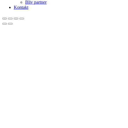
Bliv partner
Kontakt