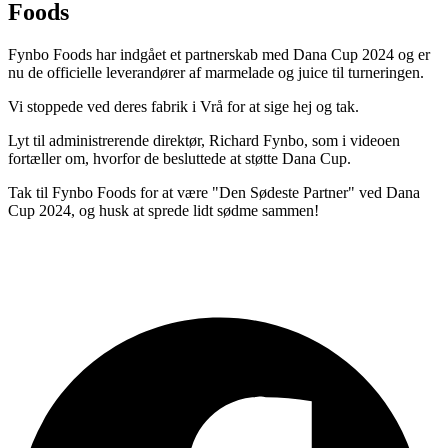
Foods
Fynbo Foods har indgået et partnerskab med Dana Cup 2024 og er
nu de officielle leverandører af marmelade og juice til turneringen.
Vi stoppede ved deres fabrik i Vrå for at sige hej og tak.
Lyt til administrerende direktør, Richard Fynbo, som i videoen
fortæller om, hvorfor de besluttede at støtte Dana Cup.
Tak til Fynbo Foods for at være "Den Sødeste Partner" ved Dana
Cup 2024, og husk at sprede lidt sødme sammen!