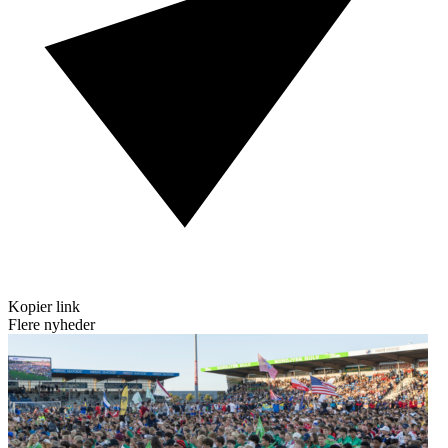
Kopier link
Flere nyheder