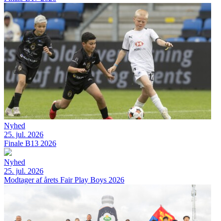
Nyhed
25. jul. 2026
Finale B13 2026
Nyhed
25. jul. 2026
Modtager af årets Fair Play Boys 2026