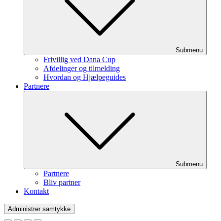
Submenu
Frivillig ved Dana Cup
Afdelinger og tilmelding
Hvordan og Hjælpeguides
Partnere
Submenu
Partnere
Bliv partner
Kontakt
Administrer samtykke