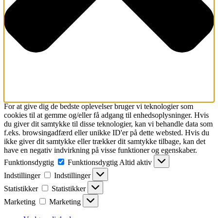
For at give dig de bedste oplevelser bruger vi teknologier som
cookies til at gemme og/eller få adgang til enhedsoplysninger. Hvis
du giver dit samtykke til disse teknologier, kan vi behandle data som
f.eks. browsingadfærd eller unikke ID'er på dette websted. Hvis du
ikke giver dit samtykke eller trækker dit samtykke tilbage, kan det
have en negativ indvirkning på visse funktioner og egenskaber.
Funktionsdygtig
Funktionsdygtig
Altid aktiv
Indstillinger
Indstillinger
Statistikker
Statistikker
Marketing
Marketing