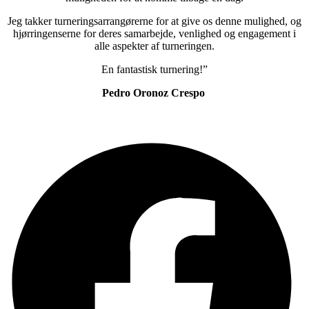
Jeg takker turneringsarrangørerne for at give os denne mulighed, og
hjørringenserne for deres samarbejde, venlighed og engagement i
alle aspekter af turneringen.
En fantastisk turnering!”
Pedro Oronoz Crespo