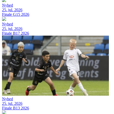
Nyhed
25. jul. 2026
Finale G15 2026
Nyhed
25. jul. 2026
Finale B17 2026
Nyhed
25. jul. 2026
Finale B13 2026