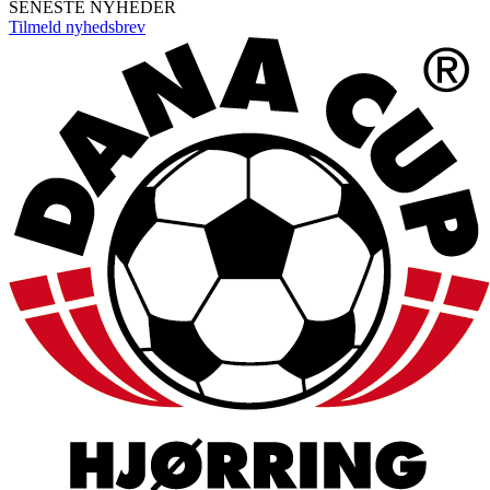
SENESTE NYHEDER
Tilmeld nyhedsbrev