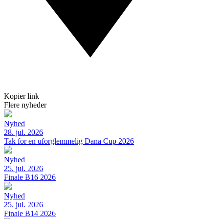
Kopier link
Flere nyheder
Nyhed
28. jul. 2026
Tak for en uforglemmelig Dana Cup 2026
Nyhed
25. jul. 2026
Finale B16 2026
Nyhed
25. jul. 2026
Finale B14 2026