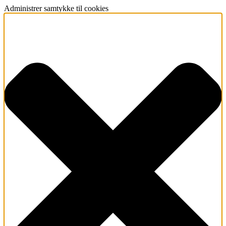
Administrer samtykke til cookies