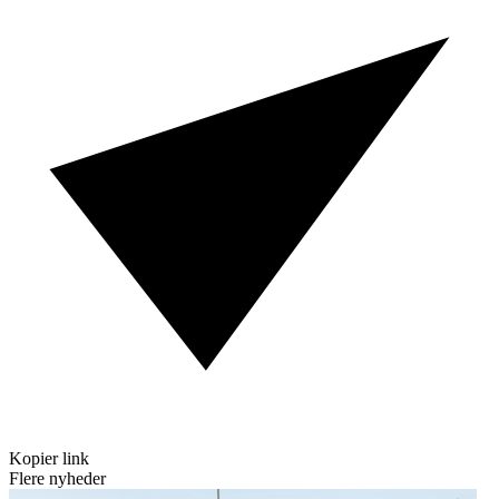
Kopier link
Flere nyheder