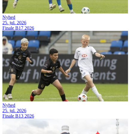
Nyhed
25. jul. 2026
Finale B17 2026
Nyhed
25. jul. 2026
Finale B13 2026