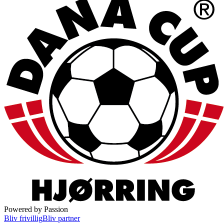
Powered by Passion
Bliv frivillig
Bliv partner