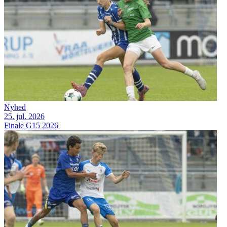
Nyhed
25. jul. 2026
Finale G15 2026