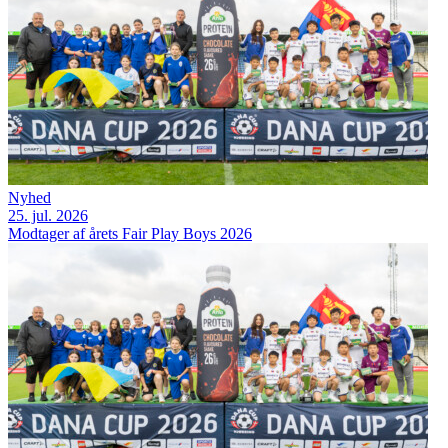
Nyhed
25. jul. 2026
Modtager af årets Fair Play Boys 2026