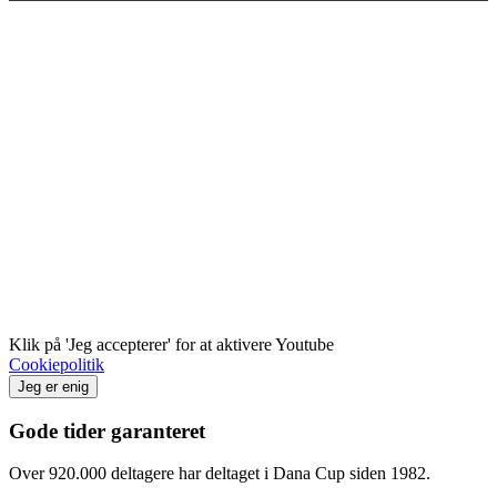
Klik på 'Jeg accepterer' for at aktivere Youtube
Cookiepolitik
Jeg er enig
Gode tider garanteret
Over 920.000 deltagere har deltaget i Dana Cup siden 1982.