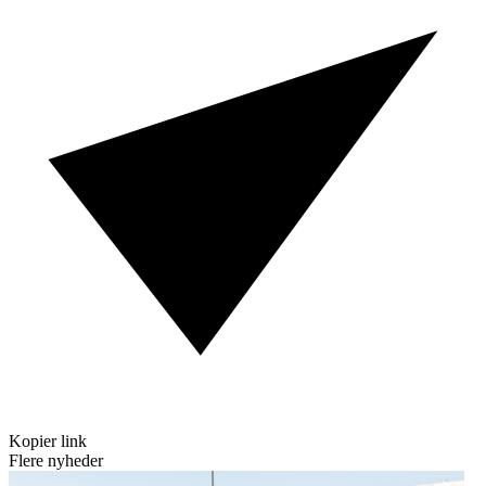
Kopier link
Flere nyheder