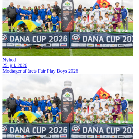
Nyhed
25. jul. 2026
Modtager af årets Fair Play Boys 2026