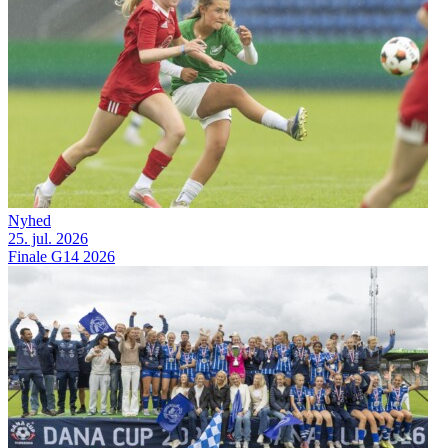
Nyhed
25. jul. 2026
Finale G14 2026