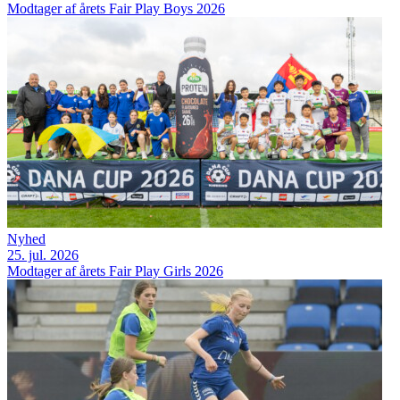
Modtager af årets Fair Play Boys 2026
Nyhed
25. jul. 2026
Modtager af årets Fair Play Girls 2026