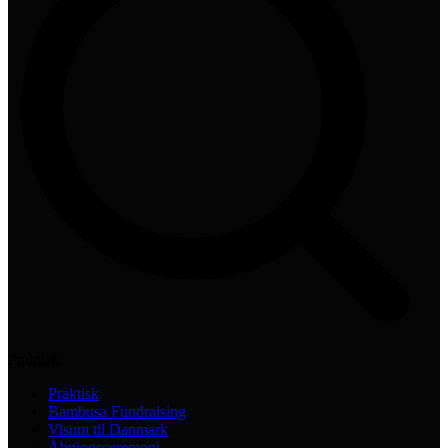
Praktisk
Praktisk
Bambusa Fundraising
Visum til Danmark
Åbningsceremoni