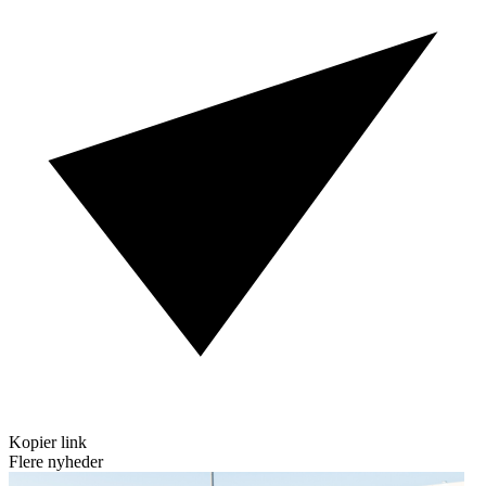
Kopier link
Flere nyheder