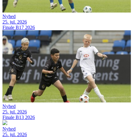
Nyhed
25. jul. 2026
Finale B17 2026
Nyhed
25. jul. 2026
Finale B13 2026
Nyhed
25. jul. 2026