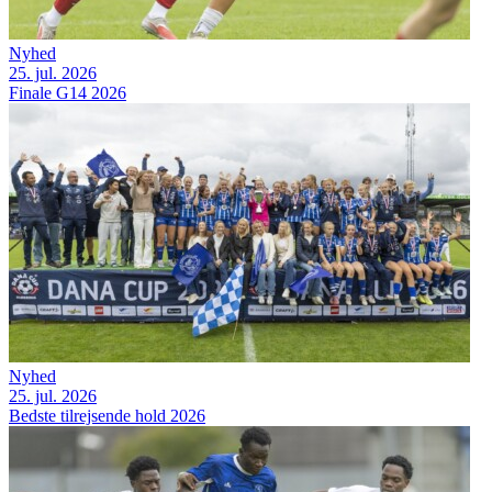
Nyhed
25. jul. 2026
Finale G14 2026
Nyhed
25. jul. 2026
Bedste tilrejsende hold 2026