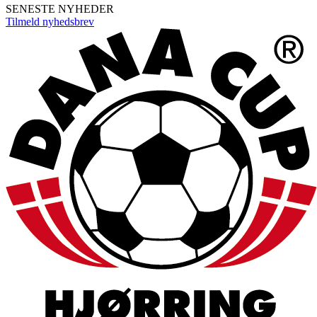
SENESTE NYHEDER
Tilmeld nyhedsbrev