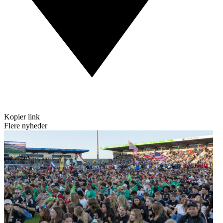
Kopier link
Flere nyheder